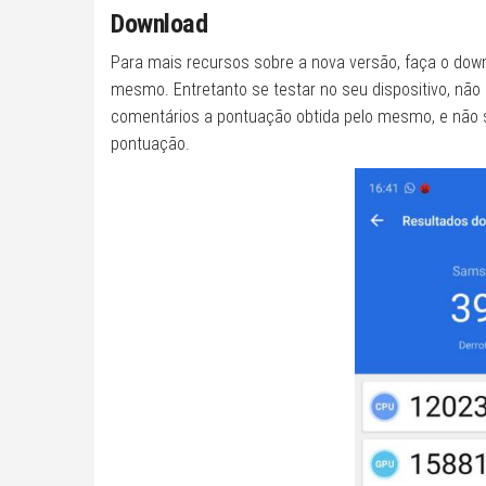
Download
Para mais recursos sobre a nova versão, faça o downl
mesmo. Entretanto se testar no seu dispositivo, nã
comentários a pontuação obtida pelo mesmo, e não
pontuação.