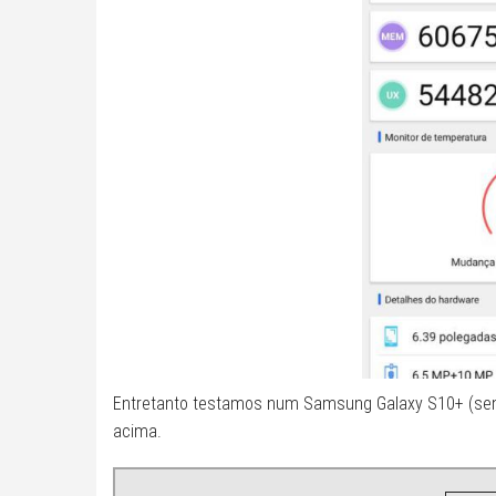
Entretanto testamos num Samsung Galaxy S10+ (sem
acima.