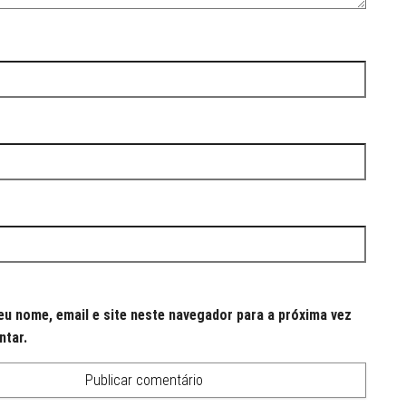
u nome, email e site neste navegador para a próxima vez
ntar.