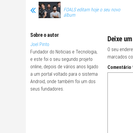
FOALS editam hoje o seu novo
álbum
Sobre o autor
Deixe um
Joel Pinto
O seu endere
Fundador do Noticias e Tecnologia,
marcados c
e este foi o seu segundo projeto
online, depois de vários anos ligado
Comentário
a um portal voltado para o sistema
Android, onde também foi um dos
seus fundadores.