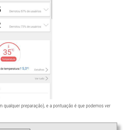
 qualquer preparação), e a pontuação é que podemos ver