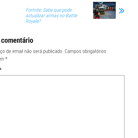
Fortnite: Sabe que pode
actualizar armas no Battle
Royale?
 comentário
ço de email não será publicado.
Campos obrigatórios
om
*
*