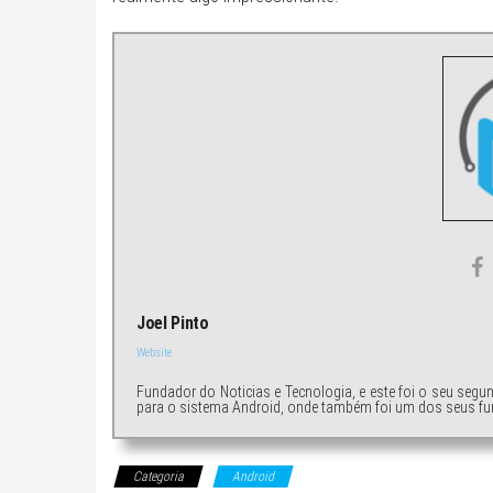
Joel Pinto
Website
Fundador do Noticias e Tecnologia, e este foi o seu segu
para o sistema Android, onde também foi um dos seus fu
Categoria
Android