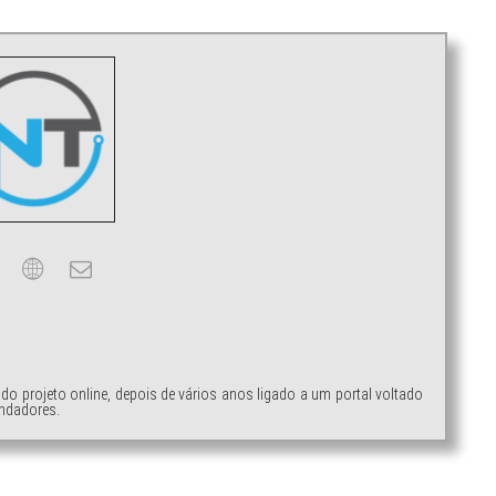
ndo projeto online, depois de vários anos ligado a um portal voltado
ndadores.