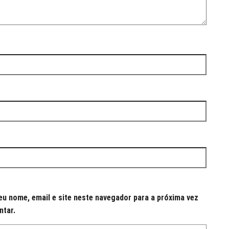
u nome, email e site neste navegador para a próxima vez
ntar.