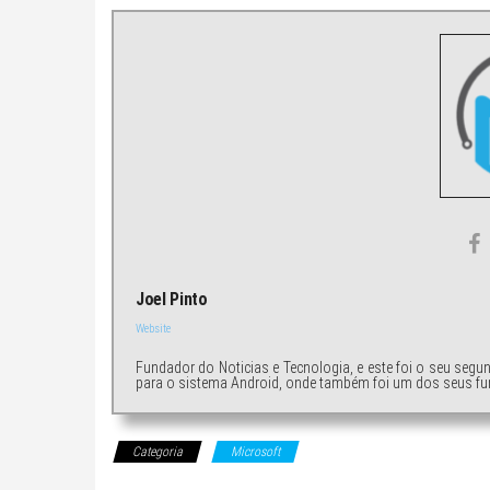
Joel Pinto
Website
Fundador do Noticias e Tecnologia, e este foi o seu segu
para o sistema Android, onde também foi um dos seus fu
Categoria
Microsoft