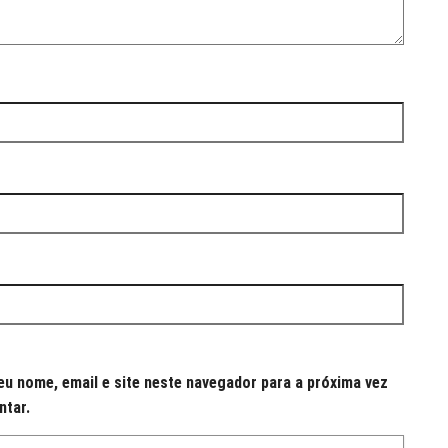
u nome, email e site neste navegador para a próxima vez
ntar.