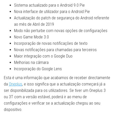
Sistema actualizado para o Android 9.0 Pie
Nova interface de utilizador para o Android Pie
Actualização do patch de segurança do Android referente
ao mês de Abril de 2019
Modo não perturbe com novas opções de configurações
Novo Game Mode 3.0
Incorporação de novas notificações de texto
Novas notificações para chamadas para terceiros
Maior integração com o Google Duo
Melhorias na câmara
Incorporação do Google Lens
Esta é uma informação que acabamos de receber directamente
da
Oneplus
, e isso significa que a actualização começará já a
ser disponibilizada para os utilizadores. Se tiver um Oneplus 3
ou 3T com a versão estável, poderá ir ao menu de
configurações e verificar se a actualização chegou ao seu
dispositivo.