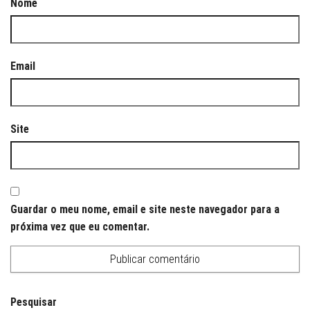
Nome
Email
Site
Guardar o meu nome, email e site neste navegador para a
próxima vez que eu comentar.
Pesquisar