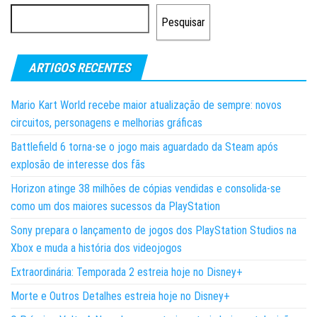
Pesquisar
ARTIGOS RECENTES
Mario Kart World recebe maior atualização de sempre: novos
circuitos, personagens e melhorias gráficas
Battlefield 6 torna-se o jogo mais aguardado da Steam após
explosão de interesse dos fãs
Horizon atinge 38 milhões de cópias vendidas e consolida-se
como um dos maiores sucessos da PlayStation
Sony prepara o lançamento de jogos dos PlayStation Studios na
Xbox e muda a história dos videojogos
Extraordinária: Temporada 2 estreia hoje no Disney+
Morte e Outros Detalhes estreia hoje no Disney+