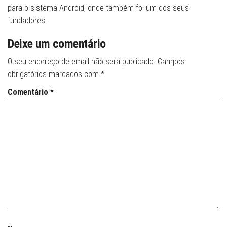
para o sistema Android, onde também foi um dos seus
fundadores.
Deixe um comentário
O seu endereço de email não será publicado.
Campos
obrigatórios marcados com
*
Comentário
*