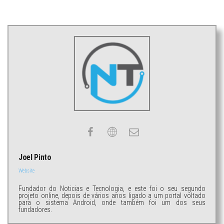
Joel Pinto
Website
Fundador do Noticias e Tecnologia, e este foi o seu segundo
projeto online, depois de vários anos ligado a um portal voltado
para o sistema Android, onde também foi um dos seus
fundadores.