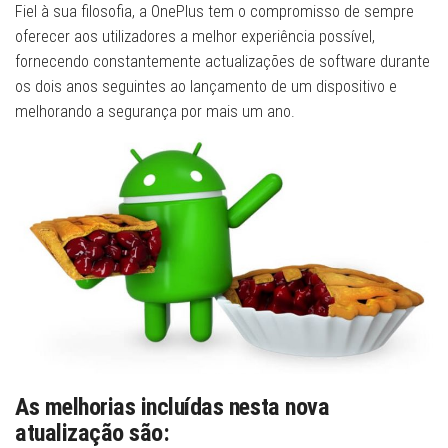
Fiel à sua filosofia, a OnePlus tem o compromisso de sempre
oferecer aos utilizadores a melhor experiência possível,
fornecendo constantemente actualizações de software durante
os dois anos seguintes ao lançamento de um dispositivo e
melhorando a segurança por mais um ano.
As melhorias incluídas nesta nova
atualização são: