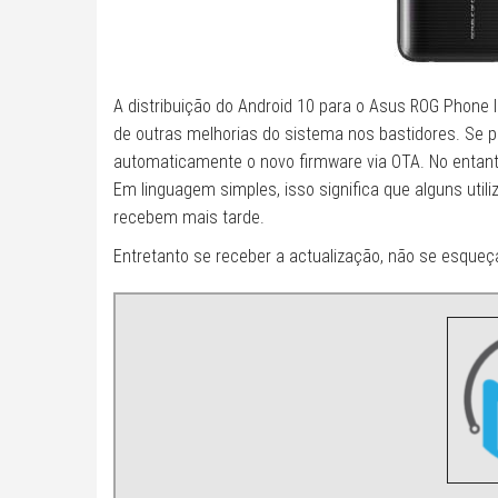
A distribuição do Android 10 para o Asus ROG Phone 
de outras melhorias do sistema nos bastidores. Se 
automaticamente o novo firmware via OTA. No entanto
Em linguagem simples, isso significa que alguns util
recebem mais tarde.
Entretanto se receber a actualização, não se esqueç