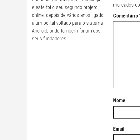
marcados c
e este foi o seu segundo projeto
online, depois de vários anos ligado
Comentário
a um portal voltado para o sistema
Android, onde também foi um dos
seus fundadores.
Nome
Email