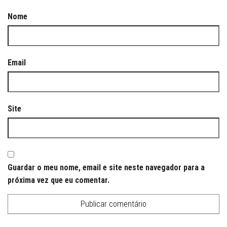
Nome
Email
Site
Guardar o meu nome, email e site neste navegador para a
próxima vez que eu comentar.