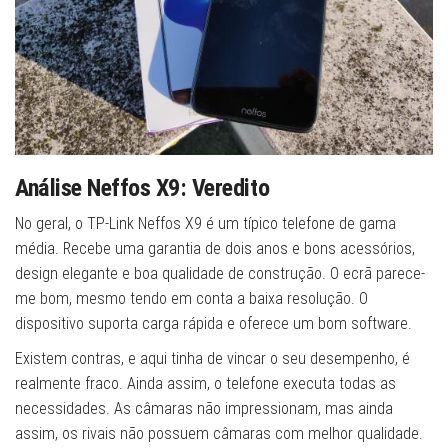
Análise Neffos X9: Veredito
No geral, o TP-Link Neffos X9 é um típico telefone de gama
média. Recebe uma garantia de dois anos e bons acessórios,
design elegante e boa qualidade de construção. O ecrã parece-
me bom, mesmo tendo em conta a baixa resolução. O
dispositivo suporta carga rápida e oferece um bom software.
Existem contras, e aqui tinha de vincar o seu desempenho, é
realmente fraco. Ainda assim, o telefone executa todas as
necessidades. As câmaras não impressionam, mas ainda
assim, os rivais não possuem câmaras com melhor qualidade.