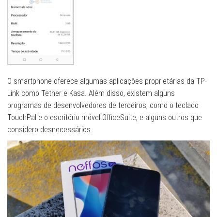
O smartphone oferece algumas aplicações proprietárias da TP-
Link como Tether e Kasa. Além disso, existem alguns
programas de desenvolvedores de terceiros, como o teclado
TouchPal e o escritório móvel OfficeSuite, e alguns outros que
considero desnecessários.