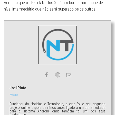
Acredito que o TP-Link Neffos X9 é um bom smartphone de
nível intermediário que não será superado pelos outros.
Joel Pinto
Website
Fundador do Noticias e Tecnologia, e este foi o seu segundo
projeto online, depois de vários anos ligado a um portal voltado
para o sistema Android, onde também foi um dos seus
fundadores.