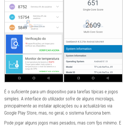
É o suficiente para um dispositivo para tarefas típicas e jogos
simples. A interface do utilizador sofre de alguns microlags,
principalmente ao instalar aplicações ou a actualizá-las via
Google Play Store, mas, no geral, o sistema funciona bem.
Pode jogar alguns jogos mais pesados, mas com fps mínimo. E