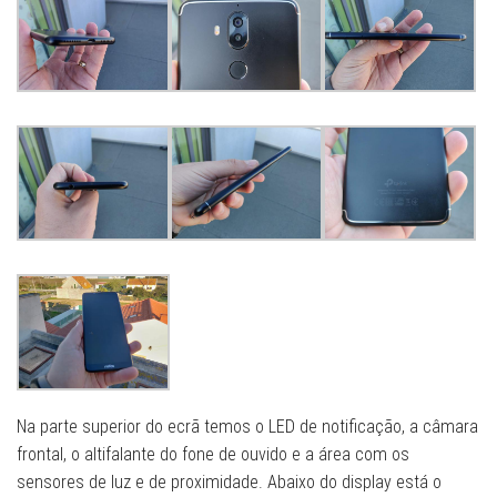
Na parte superior do ecrã temos o LED de notificação, a câmara
frontal, o altifalante do fone de ouvido e a área com os
sensores de luz e de proximidade. Abaixo do display está o