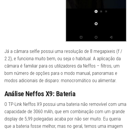
Já a câmara selfie possui uma resolução de 8 megapixeis (f /
2.2), e funciona muito bem, ou seja o habitual. A aplicação da
câmara é familiar para os utilizadores da Neffos – filtros, um
bom número de opções para o modo manual, panoramas e
modos adicionais de disparo: monocromático ou alimentar.
Análise Neffos X9: Bateria
O TP-Link Neffos X9 possui uma bateria não removível com uma
capacidade de 3060 mAh, que em combinação com um grande
display de 5,99 polegadas acaba por não ser muito. Eu queria
que a bateria fosse melhor, mas no geral, temos uma imagem