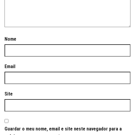
Nome
Email
Site
Guardar o meu nome, email e site neste navegador para a