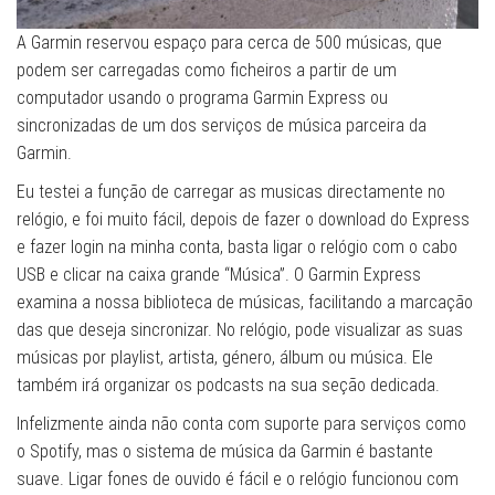
A Garmin reservou espaço para cerca de 500 músicas, que
podem ser carregadas como ficheiros a partir de um
computador usando o programa Garmin Express ou
sincronizadas de um dos serviços de música parceira da
Garmin.
Eu testei a função de carregar as musicas directamente no
relógio, e foi muito fácil, depois de fazer o download do Express
e fazer login na minha conta, basta ligar o relógio com o cabo
USB e clicar na caixa grande “Música”. O Garmin Express
examina a nossa biblioteca de músicas, facilitando a marcação
das que deseja sincronizar. No relógio, pode visualizar as suas
músicas por playlist, artista, género, álbum ou música. Ele
também irá organizar os podcasts na sua seção dedicada.
Infelizmente ainda não conta com suporte para serviços como
o Spotify, mas o sistema de música da Garmin é bastante
suave. Ligar fones de ouvido é fácil e o relógio funcionou com