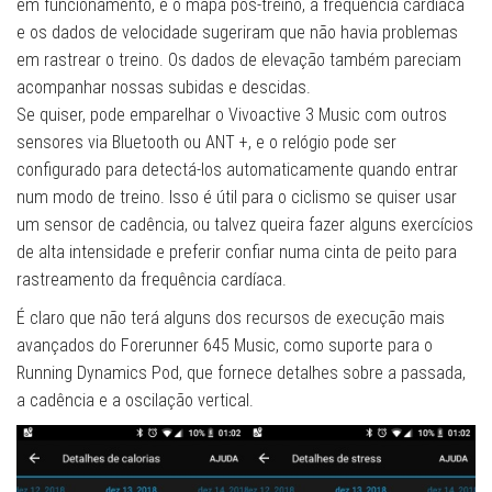
em funcionamento, e o mapa pós-treino, a frequência cardíaca
e os dados de velocidade sugeriram que não havia problemas
em rastrear o treino. Os dados de elevação também pareciam
acompanhar nossas subidas e descidas.
Se quiser, pode emparelhar o Vivoactive 3 Music com outros
sensores via Bluetooth ou ANT +, e o relógio pode ser
configurado para detectá-los automaticamente quando entrar
num modo de treino. Isso é útil para o ciclismo se quiser usar
um sensor de cadência, ou talvez queira fazer alguns exercícios
de alta intensidade e preferir confiar numa cinta de peito para
rastreamento da frequência cardíaca.
É claro que não terá alguns dos recursos de execução mais
avançados do Forerunner 645 Music, como suporte para o
Running Dynamics Pod, que fornece detalhes sobre a passada,
a cadência e a oscilação vertical.