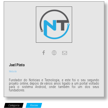
Joel Pinto
Website
Fundador do Noticias e Tecnologia, e este foi o seu segundo
projeto online, depois de vários anos ligado a um portal voltado
para o sistema Android, onde também foi um dos seus
fundadores.
Categoria
Review