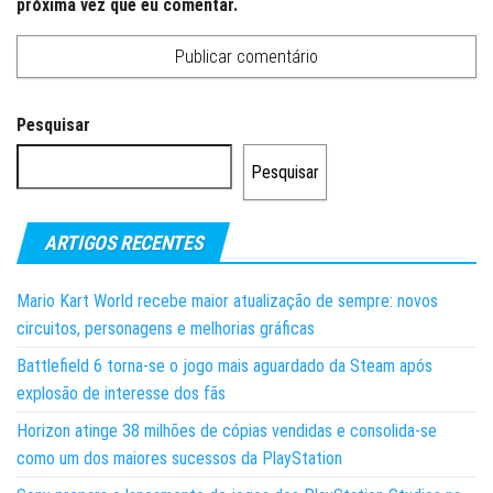
próxima vez que eu comentar.
Pesquisar
Pesquisar
ARTIGOS RECENTES
Mario Kart World recebe maior atualização de sempre: novos
circuitos, personagens e melhorias gráficas
Battlefield 6 torna-se o jogo mais aguardado da Steam após
explosão de interesse dos fãs
Horizon atinge 38 milhões de cópias vendidas e consolida-se
como um dos maiores sucessos da PlayStation