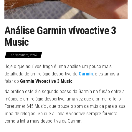
Análise Garmin vívoactive 3
Music
17 Dezembro, 2018
Hoje o que aqui vos trago é uma analise um pouco mais
detalhada de um relógio desportivo da
Garmin
, e estamos a
falar do
Garmin Vivoactive 3 Music
.
Na prática este é o segundo passo da Garmin na fusão entre a
música e um relógio desportivo, uma vez que o primeiro foi o
Forerunner 645 Music , que trouxe o som da música para a sua
linha de relógios. Só que a linha Vivoactive sempre foi vista
como a linha mais desportiva da Garmin.