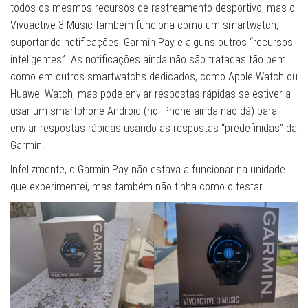
todos os mesmos recursos de rastreamento desportivo, mas o
Vivoactive 3 Music também funciona como um smartwatch,
suportando notificações, Garmin Pay e alguns outros “recursos
inteligentes”. As notificações ainda não são tratadas tão bem
como em outros smartwatchs dedicados, como Apple Watch ou
Huawei Watch, mas pode enviar respostas rápidas se estiver a
usar um smartphone Android (no iPhone ainda não dá) para
enviar respostas rápidas usando as respostas “predefinidas” da
Garmin.
Infelizmente, o Garmin Pay não estava a funcionar na unidade
que experimentei, mas também não tinha como o testar.