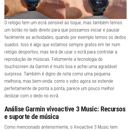
O relógio tem um ecrã sensível ao toque, mas também temos
um botão no lado direito para que possamos iniciar e pausar
facilmente as actividades, quando por exemplo temos os dedos
suados. Isso é algo que estamos sempre gratos em ter num
relógio desportivo, mas terá de usar o ecrã para controlar a
reprodução de músicas. Felizmente a tecnologia do
touchscreen da Garmin é muito boa e achei uma agradável
surpresa. Também é digno de nota como uma pequena
melhoria, mas bem-vinda: como o vidro agora se estende
perfeitamente de ponta a ponta, parece um pouco melhor
deslizar com o dedo no ecrã.
Análise Garmin vívoactive 3 Music:
Recursos
e suporte de música
Como mencionado anteriormente, o Vivoactive 3 Music tem