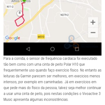
Para a corrida, o sensor de frequência cardíaca foi executado
tão bem como com uma cinta de peito Polar H10 que
frequentemente uso quando faço exercício físico. No entanto as
leituras da Garmin parecem ser melhores, em execicios menos
intensos, por exemplo em caminhadas. Já em exercícios em
que pede mais do físico da pessoa, talvez seja melhor continuar
a usar uma cinta de peito, pois nestas condições o Vivoactive 3
Music apresenta algumas inconsistências.