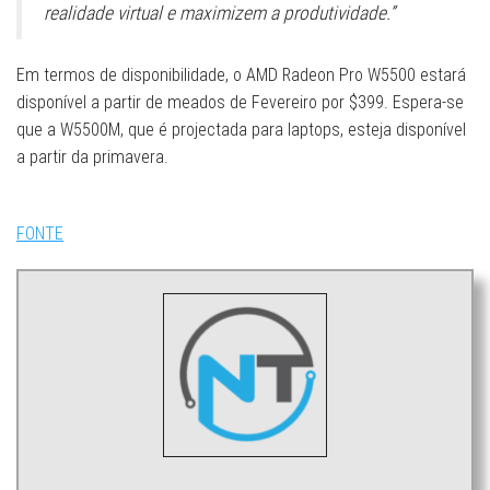
realidade virtual e maximizem a produtividade.”
Em termos de disponibilidade, o AMD Radeon Pro W5500 estará
disponível a partir de meados de Fevereiro por $399. Espera-se
que a W5500M, que é projectada para laptops, esteja disponível
a partir da primavera.
FONTE