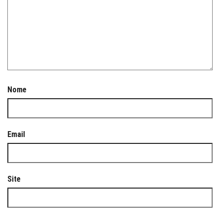
Nome
Email
Site