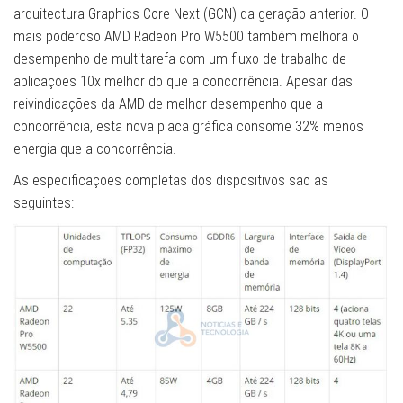
arquitectura Graphics Core Next (GCN) da geração anterior. O
mais poderoso AMD Radeon Pro W5500 também melhora o
desempenho de multitarefa com um fluxo de trabalho de
aplicações 10x melhor do que a concorrência. Apesar das
reivindicações da AMD de melhor desempenho que a
concorrência, esta nova placa gráfica consome 32% menos
energia que a concorrência.
As especificações completas dos dispositivos são as
seguintes: