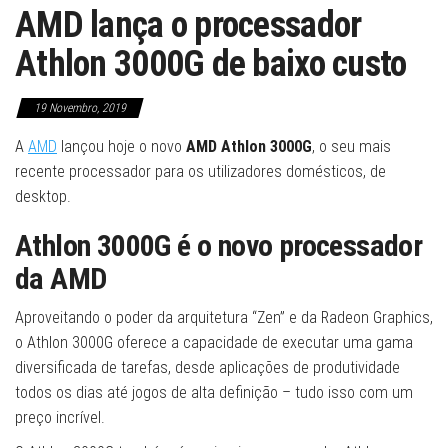
AMD lança o processador
Athlon 3000G de baixo custo
19 Novembro, 2019
A
AMD
lançou hoje o novo
AMD Athlon 3000G
, o seu mais
recente processador para os utilizadores domésticos, de
desktop.
Athlon 3000G é o novo processador
da AMD
Aproveitando o poder da arquitetura “Zen” e da Radeon Graphics,
o Athlon 3000G oferece a capacidade de executar uma gama
diversificada de tarefas, desde aplicações de produtividade
todos os dias até jogos de alta definição – tudo isso com um
preço incrível.