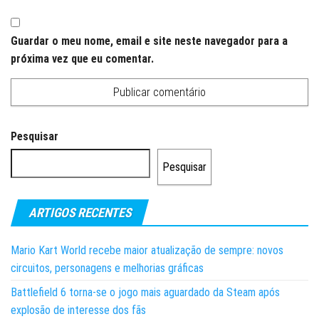
Guardar o meu nome, email e site neste navegador para a
próxima vez que eu comentar.
Pesquisar
Pesquisar
ARTIGOS RECENTES
Mario Kart World recebe maior atualização de sempre: novos
circuitos, personagens e melhorias gráficas
Battlefield 6 torna-se o jogo mais aguardado da Steam após
explosão de interesse dos fãs