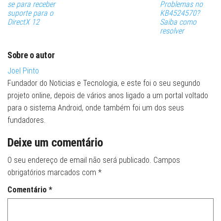
se para receber
Problemas no
suporte para o
KB4524570?
DirectX 12
Saiba como
resolver
Sobre o autor
Joel Pinto
Fundador do Noticias e Tecnologia, e este foi o seu segundo
projeto online, depois de vários anos ligado a um portal voltado
para o sistema Android, onde também foi um dos seus
fundadores.
Deixe um comentário
O seu endereço de email não será publicado.
Campos
obrigatórios marcados com
*
Comentário
*