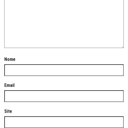
Nome
Email
Site