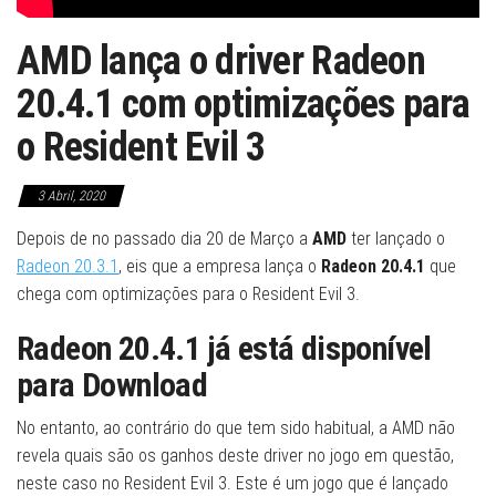
AMD lança o driver Radeon
20.4.1 com optimizações para
o Resident Evil 3
3 Abril, 2020
Depois de no passado dia 20 de Março a
AMD
ter lançado o
Radeon 20.3.1
, eis que a empresa lança o
Radeon 20.4.1
que
chega com optimizações para o Resident Evil 3.
Radeon 20.4.1
já está disponível
para Download
No entanto, ao contrário do que tem sido habitual, a AMD não
revela quais são os ganhos deste driver no jogo em questão,
neste caso no Resident Evil 3. Este é um jogo que é lançado