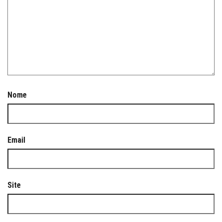
Nome
Email
Site