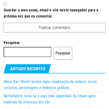
Guardar o meu nome, email e site neste navegador para a
próxima vez que eu comentar.
Pesquisar
Pesquisar
ARTIGOS RECENTES
Mario Kart World recebe maior atualização de sempre: novos
circuitos, personagens e melhorias gráficas
Battlefield 6 torna-se o jogo mais aguardado da Steam após
explosão de interesse dos fãs