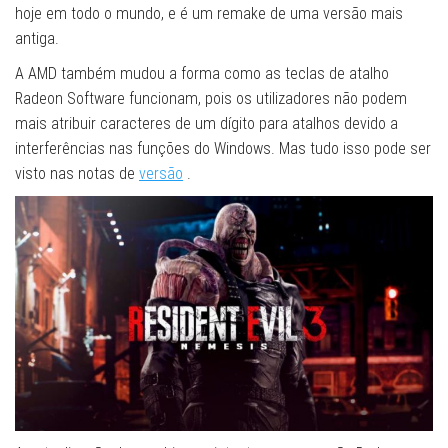
hoje em todo o mundo, e é um remake de uma versão mais
antiga.
A AMD também mudou a forma como as teclas de atalho
Radeon Software funcionam, pois os utilizadores não podem
mais atribuir caracteres de um dígito para atalhos devido a
interferências nas funções do Windows. Mas tudo isso pode ser
visto nas notas de
versão
.