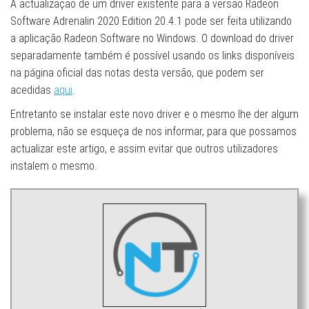
A actualização de um driver existente para a versão Radeon
Software Adrenalin 2020 Edition 20.4.1 pode ser feita utilizando
a aplicação Radeon Software no Windows. O download do driver
separadamente também é possível usando os links disponíveis
na página oficial das notas desta versão, que podem ser
acedidas
aqui
.
Entretanto se instalar este novo driver e o mesmo lhe der algum
problema, não se esqueça de nos informar, para que possamos
actualizar este artigo, e assim evitar que outros utilizadores
instalem o mesmo.