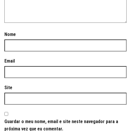
Nome
Email
Site
Guardar o meu nome, email e site neste navegador para a
próxima vez que eu comentar.