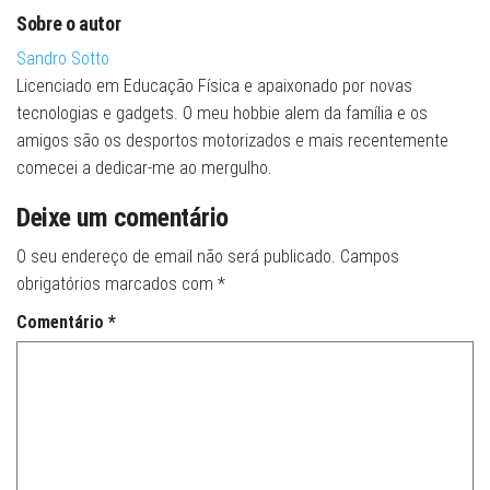
Sobre o autor
Sandro Sotto
Licenciado em Educação Física e apaixonado por novas
tecnologias e gadgets. O meu hobbie alem da família e os
amigos são os desportos motorizados e mais recentemente
comecei a dedicar-me ao mergulho.
Deixe um comentário
O seu endereço de email não será publicado.
Campos
obrigatórios marcados com
*
Comentário
*