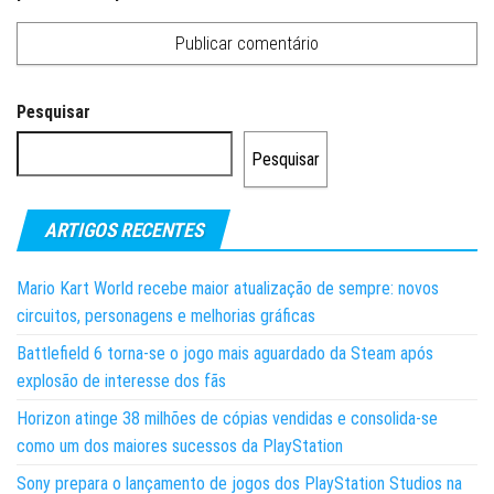
Pesquisar
Pesquisar
ARTIGOS RECENTES
Mario Kart World recebe maior atualização de sempre: novos
circuitos, personagens e melhorias gráficas
Battlefield 6 torna-se o jogo mais aguardado da Steam após
explosão de interesse dos fãs
Horizon atinge 38 milhões de cópias vendidas e consolida-se
como um dos maiores sucessos da PlayStation
Sony prepara o lançamento de jogos dos PlayStation Studios na