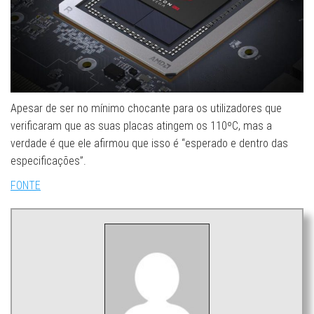
Apesar de ser no mínimo chocante para os utilizadores que
verificaram que as suas placas atingem os 110ºC, mas a
verdade é que ele afirmou que isso é “esperado e dentro das
especificações”.
FONTE