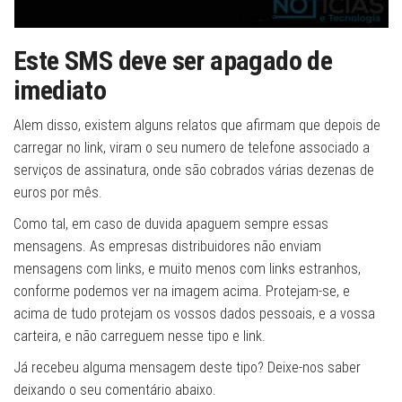
Este SMS deve ser apagado de
imediato
Alem disso, existem alguns relatos que afirmam que depois de
carregar no link, viram o seu numero de telefone associado a
serviços de assinatura, onde são cobrados várias dezenas de
euros por mês.
Como tal, em caso de duvida apaguem sempre essas
mensagens. As empresas distribuidores não enviam
mensagens com links, e muito menos com links estranhos,
conforme podemos ver na imagem acima. Protejam-se, e
acima de tudo protejam os vossos dados pessoais, e a vossa
carteira, e não carreguem nesse tipo e link.
Já recebeu alguma mensagem deste tipo? Deixe-nos saber
deixando o seu comentário abaixo.