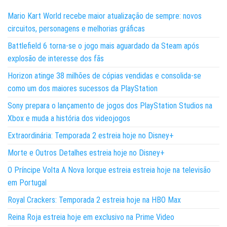
Mario Kart World recebe maior atualização de sempre: novos
circuitos, personagens e melhorias gráficas
Battlefield 6 torna-se o jogo mais aguardado da Steam após
explosão de interesse dos fãs
Horizon atinge 38 milhões de cópias vendidas e consolida-se
como um dos maiores sucessos da PlayStation
Sony prepara o lançamento de jogos dos PlayStation Studios na
Xbox e muda a história dos videojogos
Extraordinária: Temporada 2 estreia hoje no Disney+
Morte e Outros Detalhes estreia hoje no Disney+
O Príncipe Volta A Nova Iorque estreia estreia hoje na televisão
em Portugal
Royal Crackers: Temporada 2 estreia hoje na HBO Max
Reina Roja estreia hoje em exclusivo na Prime Video