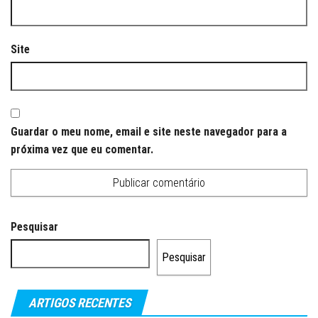
Site
Guardar o meu nome, email e site neste navegador para a
próxima vez que eu comentar.
Pesquisar
Pesquisar
ARTIGOS RECENTES