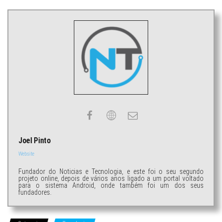
Joel Pinto
Website
Fundador do Noticias e Tecnologia, e este foi o seu segundo
projeto online, depois de vários anos ligado a um portal voltado
para o sistema Android, onde também foi um dos seus
fundadores.