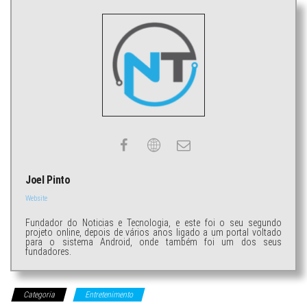
Joel Pinto
Website
Fundador do Noticias e Tecnologia, e este foi o seu segundo
projeto online, depois de vários anos ligado a um portal voltado
para o sistema Android, onde também foi um dos seus
fundadores.
Categoria
Entretenimento