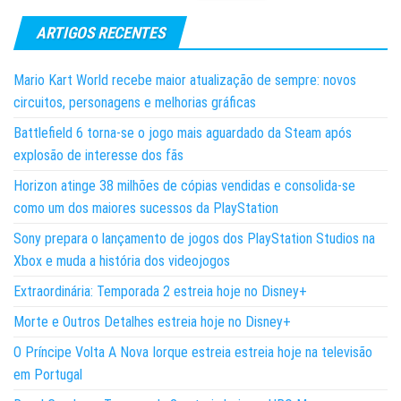
ARTIGOS RECENTES
Mario Kart World recebe maior atualização de sempre: novos
circuitos, personagens e melhorias gráficas
Battlefield 6 torna-se o jogo mais aguardado da Steam após
explosão de interesse dos fãs
Horizon atinge 38 milhões de cópias vendidas e consolida-se
como um dos maiores sucessos da PlayStation
Sony prepara o lançamento de jogos dos PlayStation Studios na
Xbox e muda a história dos videojogos
Extraordinária: Temporada 2 estreia hoje no Disney+
Morte e Outros Detalhes estreia hoje no Disney+
O Príncipe Volta A Nova Iorque estreia estreia hoje na televisão
em Portugal