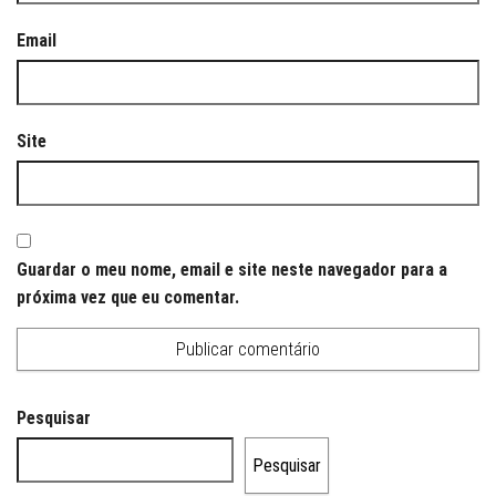
Email
Site
Guardar o meu nome, email e site neste navegador para a
próxima vez que eu comentar.
Pesquisar
Pesquisar