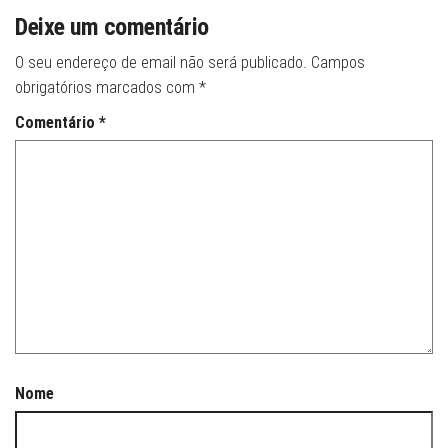
Deixe um comentário
O seu endereço de email não será publicado.
Campos
obrigatórios marcados com
*
Comentário
*
Nome