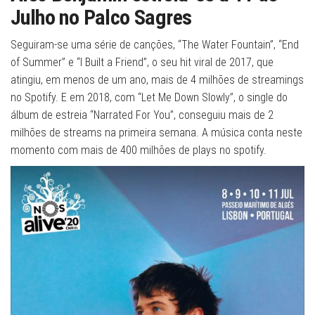
Julho no Palco Sagres
Seguiram-se uma série de canções, “The Water Fountain”, “End
of Summer” e “I Built a Friend”, o seu hit viral de 2017, que
atingiu, em menos de um ano, mais de 4 milhões de streamings
no Spotify. E em 2018, com “Let Me Down Slowly”, o single do
álbum de estreia “Narrated For You”, conseguiu mais de 2
milhões de streams na primeira semana. A música conta neste
momento com mais de 400 milhões de plays no spotify.