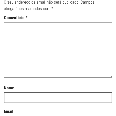
O seu endereço de email não será publicado.
Campos
obrigatórios marcados com
*
Comentário
*
Nome
Email