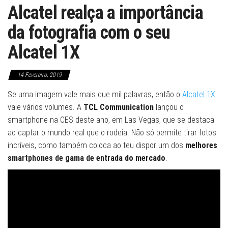
Alcatel realça a importância
da fotografia com o seu
Alcatel 1X
14 Fevereiro, 2019
Se uma imagem vale mais que mil palavras, então o
Alcatel 1X
vale vários volumes. A
TCL Communication
lançou o
smartphone na CES deste ano, em Las Vegas, que se destaca
ao captar o mundo real que o rodeia. Não só permite tirar fotos
incríveis, como também coloca ao teu dispor um dos
melhores
smartphones de gama de entrada do mercado
.