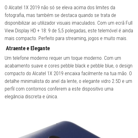
O Alcatel 1X 2019 não só se eleva acima dos limites da
fotografia, mas também se destaca quando se trata de
disponibilizar ao utilizador visuais imaculados. Com um ecrã Full
View Display HD + 18: 9 de 5,5 polegadas, este telemóvel é ainda
mais compacto. Perfeito para streaming, jogos e muito mais.
Atraente e Elegante
Um telefone moderno requer um toque moderno. Com um
acabamento suave e cores pebble black e pebble blue, o design
compacto do Alcatel 1X 2019 encaixa facilmente na tua mão. O
detalhe minimalista do anel da lente, o elegante vidro 2.5D e um
perfil com contornos conferem a este dispositivo uma
elegância discreta e única.