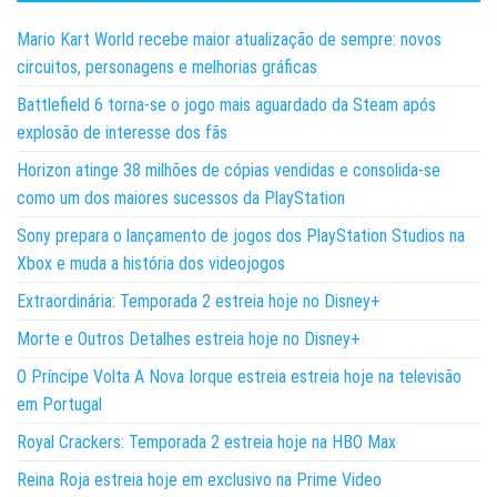
Mario Kart World recebe maior atualização de sempre: novos
circuitos, personagens e melhorias gráficas
Battlefield 6 torna-se o jogo mais aguardado da Steam após
explosão de interesse dos fãs
Horizon atinge 38 milhões de cópias vendidas e consolida-se
como um dos maiores sucessos da PlayStation
Sony prepara o lançamento de jogos dos PlayStation Studios na
Xbox e muda a história dos videojogos
Extraordinária: Temporada 2 estreia hoje no Disney+
Morte e Outros Detalhes estreia hoje no Disney+
O Príncipe Volta A Nova Iorque estreia estreia hoje na televisão
em Portugal
Royal Crackers: Temporada 2 estreia hoje na HBO Max
Reina Roja estreia hoje em exclusivo na Prime Video