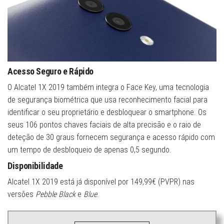
Acesso Seguro e Rápido
O Alcatel 1X 2019 também integra o Face Key, uma tecnologia
de segurança biométrica que usa reconhecimento facial para
identificar o seu proprietário e desbloquear o smartphone. Os
seus 106 pontos chaves faciais de alta precisão e o raio de
deteção de 30 graus fornecem segurança e acesso rápido com
um tempo de desbloqueio de apenas 0,5 segundo.
Disponibilidade
Alcatel 1X 2019 está já disponível por 149,99€ (PVPR) nas
versões
Pebble Black
e
Blue
.