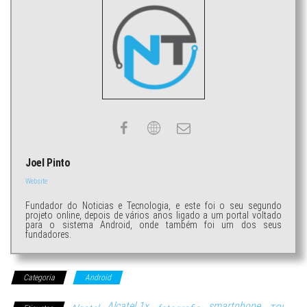
Joel Pinto
Website
Fundador do Noticias e Tecnologia, e este foi o seu segundo
projeto online, depois de vários anos ligado a um portal voltado
para o sistema Android, onde também foi um dos seus
fundadores.
Categoria
Android
Alcatel 1x
smartphone