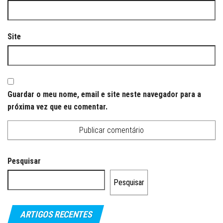
Site
Guardar o meu nome, email e site neste navegador para a
próxima vez que eu comentar.
Pesquisar
Pesquisar
ARTIGOS RECENTES