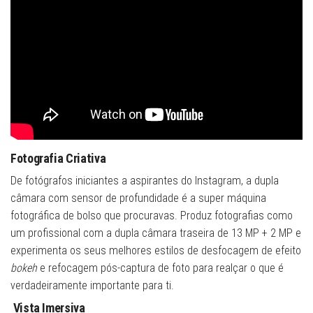
Fotografia Criativa
De fotógrafos iniciantes a aspirantes do Instagram, a dupla
câmara com sensor de profundidade é a super máquina
fotográfica de bolso que procuravas. Produz fotografias como
um profissional com a dupla câmara traseira de 13 MP + 2 MP e
experimenta os seus melhores estilos de desfocagem de efeito
bokeh
e refocagem pós-captura de foto para realçar o que é
verdadeiramente importante para ti.
Vista Imersiva