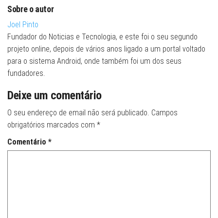
Sobre o autor
Joel Pinto
Fundador do Noticias e Tecnologia, e este foi o seu segundo
projeto online, depois de vários anos ligado a um portal voltado
para o sistema Android, onde também foi um dos seus
fundadores.
Deixe um comentário
O seu endereço de email não será publicado.
Campos
obrigatórios marcados com
*
Comentário
*