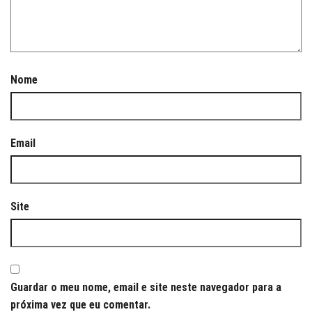
Nome
Email
Site
Guardar o meu nome, email e site neste navegador para a
próxima vez que eu comentar.