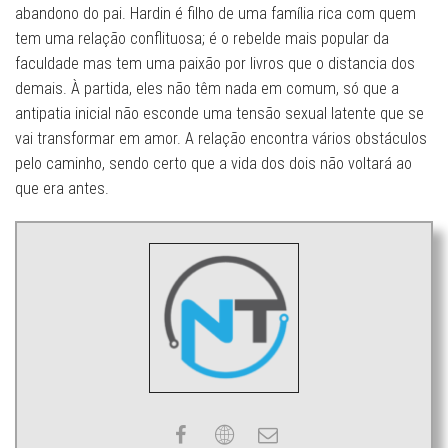
abandono do pai. Hardin é filho de uma família rica com quem
tem uma relação conflituosa; é o rebelde mais popular da
faculdade mas tem uma paixão por livros que o distancia dos
demais. À partida, eles não têm nada em comum, só que a
antipatia inicial não esconde uma tensão sexual latente que se
vai transformar em amor. A relação encontra vários obstáculos
pelo caminho, sendo certo que a vida dos dois não voltará ao
que era antes.