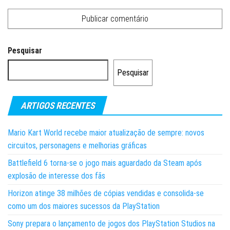
Pesquisar
Pesquisar
ARTIGOS RECENTES
Mario Kart World recebe maior atualização de sempre: novos
circuitos, personagens e melhorias gráficas
Battlefield 6 torna-se o jogo mais aguardado da Steam após
explosão de interesse dos fãs
Horizon atinge 38 milhões de cópias vendidas e consolida-se
como um dos maiores sucessos da PlayStation
Sony prepara o lançamento de jogos dos PlayStation Studios na