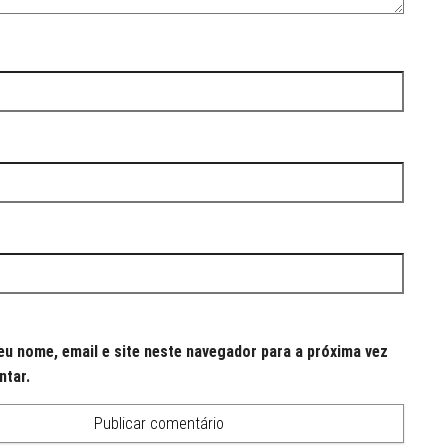
u nome, email e site neste navegador para a próxima vez
ntar.