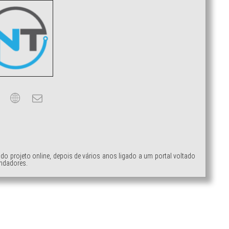
ndo projeto online, depois de vários anos ligado a um portal voltado
ndadores.