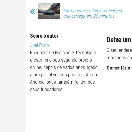
Ford anuncia o Explorer elétrico
que carrega em 25 minutos
Sobre o autor
Deixe um
Joel Pinto
O seu endere
Fundador do Noticias e Tecnologia,
marcados c
e este foi o seu segundo projeto
online, depois de vários anos ligado
Comentário
a um portal voltado para o sistema
Android, onde também foi um dos
seus fundadores.