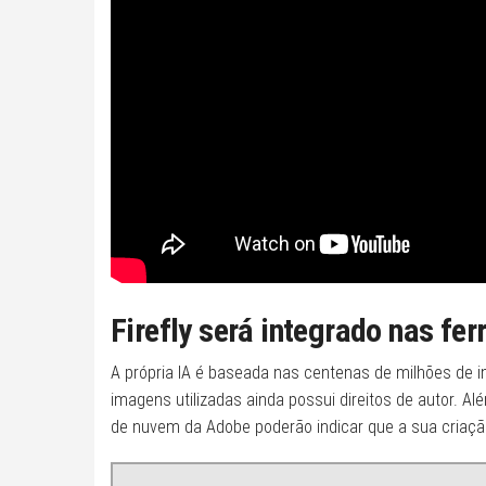
Firefly será integrado nas f
A própria IA é baseada nas centenas de milhões de 
imagens utilizadas ainda possui direitos de autor. Al
de nuvem da Adobe poderão indicar que a sua criaçã