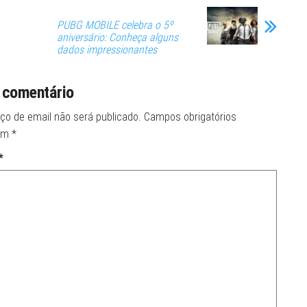
PUBG MOBILE celebra o 5º
aniversário: Conheça alguns
dados impressionantes
 comentário
ço de email não será publicado.
Campos obrigatórios
om
*
*