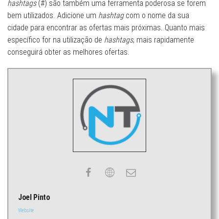
hashtags
(#) são também uma ferramenta poderosa se forem
bem utilizados. Adicione um
hashtag
com o nome da sua
cidade para encontrar as ofertas mais próximas. Quanto mais
específico for na utilização de
hashtags
, mais rapidamente
conseguirá obter as melhores ofertas.
Joel Pinto
Website