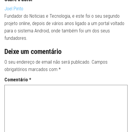
Joel Pinto
Fundador do Noticias e Tecnologia, e este foi o seu segundo
projeto online, depois de vários anos ligado a um portal voltado
para o sistema Android, onde também foi um dos seus
fundadores.
Deixe um comentário
O seu endereço de email não será publicado.
Campos
obrigatórios marcados com
*
Comentário
*