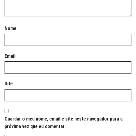
Nome
Email
Site
Guardar o meu nome, email e site neste navegador para a
próxima vez que eu comentar.