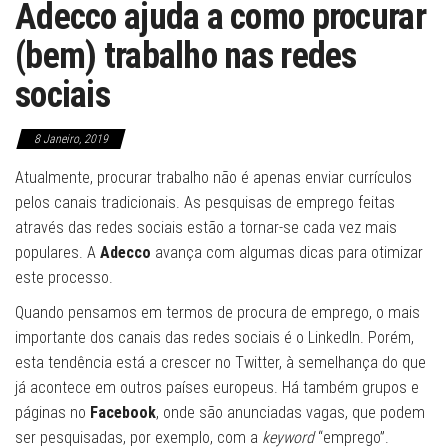
Adecco ajuda a como procurar
(bem) trabalho nas redes
sociais
8 Janeiro, 2019
Atualmente, procurar trabalho não é apenas enviar currículos
pelos canais tradicionais. As pesquisas de emprego feitas
através das redes sociais estão a tornar-se cada vez mais
populares. A
Adecco
avança com algumas dicas para otimizar
este processo.
Quando pensamos em termos de procura de emprego, o mais
importante dos canais das redes sociais é o LinkedIn. Porém,
esta tendência está a crescer no Twitter, à semelhança do que
já acontece em outros países europeus. Há também grupos e
páginas no
Facebook
, onde são anunciadas vagas, que podem
ser pesquisadas, por exemplo, com a
keyword
“emprego”.