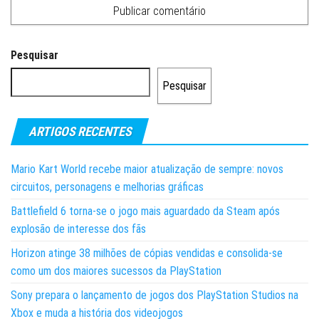
Pesquisar
Pesquisar
ARTIGOS RECENTES
Mario Kart World recebe maior atualização de sempre: novos
circuitos, personagens e melhorias gráficas
Battlefield 6 torna-se o jogo mais aguardado da Steam após
explosão de interesse dos fãs
Horizon atinge 38 milhões de cópias vendidas e consolida-se
como um dos maiores sucessos da PlayStation
Sony prepara o lançamento de jogos dos PlayStation Studios na
Xbox e muda a história dos videojogos