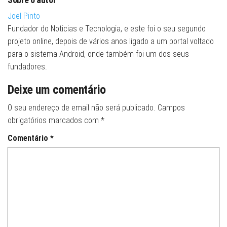
Joel Pinto
Fundador do Noticias e Tecnologia, e este foi o seu segundo
projeto online, depois de vários anos ligado a um portal voltado
para o sistema Android, onde também foi um dos seus
fundadores.
Deixe um comentário
O seu endereço de email não será publicado.
Campos
obrigatórios marcados com
*
Comentário
*