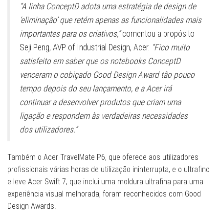
“A linha ConceptD adota uma estratégia de design de
‘eliminação’ que retém apenas as funcionalidades mais
importantes para os criativos,”
comentou a propósito
Seji Peng, AVP of Industrial Design, Acer.
“Fico muito
satisfeito em saber que os notebooks ConceptD
venceram o cobiçado Good Design Award tão pouco
tempo depois do seu lançamento, e a Acer irá
continuar a desenvolver produtos que criam uma
ligação e respondem às verdadeiras necessidades
dos utilizadores.”
Também o Acer TravelMate P6, que oferece aos utilizadores
profissionais várias horas de utilização ininterrupta, e o ultrafino
e leve Acer Swift 7, que inclui uma moldura ultrafina para uma
experiência visual melhorada, foram reconhecidos com Good
Design Awards.