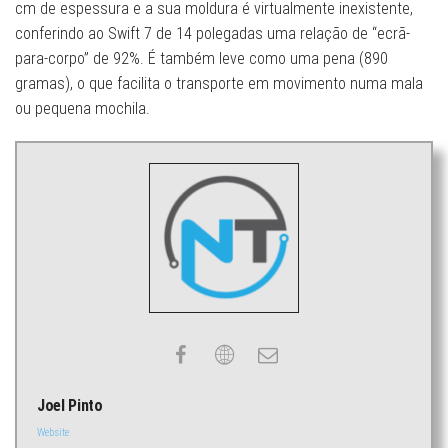
cm de espessura e a sua moldura é virtualmente inexistente,
conferindo ao Swift 7 de 14 polegadas uma relação de “ecrã-
para-corpo” de 92%. É também leve como uma pena (890
gramas), o que facilita o transporte em movimento numa mala
ou pequena mochila.
Joel Pinto
Website