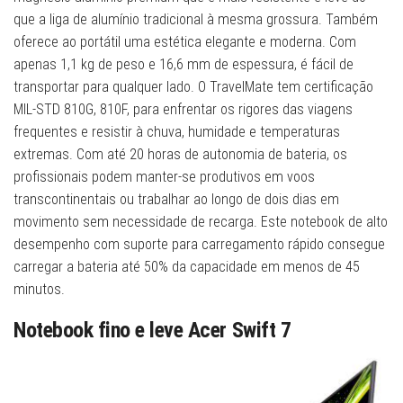
que a liga de alumínio tradicional à mesma grossura. Também
oferece ao portátil uma estética elegante e moderna. Com
apenas 1,1 kg de peso e 16,6 mm de espessura, é fácil de
transportar para qualquer lado. O TravelMate tem certificação
MIL-STD 810G, 810F, para enfrentar os rigores das viagens
frequentes e resistir à chuva, humidade e temperaturas
extremas. Com até 20 horas de autonomia de bateria, os
profissionais podem manter-se produtivos em voos
transcontinentais ou trabalhar ao longo de dois dias em
movimento sem necessidade de recarga. Este notebook de alto
desempenho com suporte para carregamento rápido consegue
carregar a bateria até 50% da capacidade em menos de 45
minutos.
Notebook fino e leve Acer Swift 7