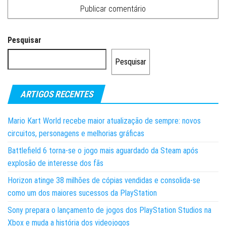
Pesquisar
Pesquisar
ARTIGOS RECENTES
Mario Kart World recebe maior atualização de sempre: novos
circuitos, personagens e melhorias gráficas
Battlefield 6 torna-se o jogo mais aguardado da Steam após
explosão de interesse dos fãs
Horizon atinge 38 milhões de cópias vendidas e consolida-se
como um dos maiores sucessos da PlayStation
Sony prepara o lançamento de jogos dos PlayStation Studios na
Xbox e muda a história dos videojogos