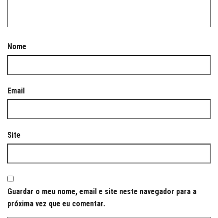
Nome
Email
Site
Guardar o meu nome, email e site neste navegador para a
próxima vez que eu comentar.