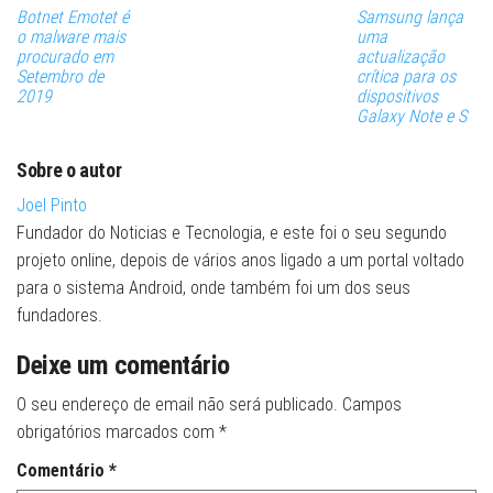
Botnet Emotet é
Samsung lança
o malware mais
uma
procurado em
actualização
Setembro de
crítica para os
2019
dispositivos
Galaxy Note e S
Sobre o autor
Joel Pinto
Fundador do Noticias e Tecnologia, e este foi o seu segundo
projeto online, depois de vários anos ligado a um portal voltado
para o sistema Android, onde também foi um dos seus
fundadores.
Deixe um comentário
O seu endereço de email não será publicado.
Campos
obrigatórios marcados com
*
Comentário
*