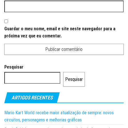
Guardar o meu nome, email e site neste navegador para a
próxima vez que eu comentar.
Pesquisar
Pesquisar
ARTIGOS RECENTES
Mario Kart World recebe maior atualização de sempre: novos
circuitos, personagens e melhorias gráficas