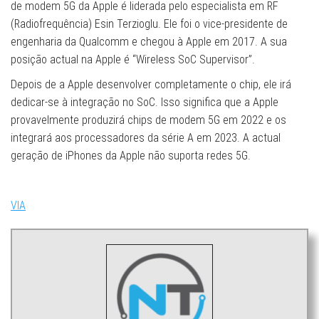
de modem 5G da Apple é liderada pelo especialista em RF
(Radiofrequência) Esin Terzioglu. Ele foi o vice-presidente de
engenharia da Qualcomm e chegou à Apple em 2017. A sua
posição actual na Apple é “Wireless SoC Supervisor”.
Depois de a Apple desenvolver completamente o chip, ele irá
dedicar-se à integração no SoC. Isso significa que a Apple
provavelmente produzirá chips de modem 5G em 2022 e os
integrará aos processadores da série A em 2023. A actual
geração de iPhones da Apple não suporta redes 5G.
VIA