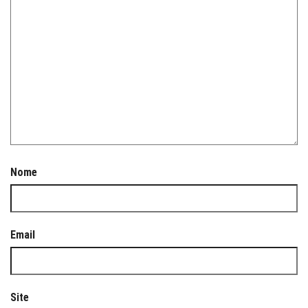
Nome
Email
Site