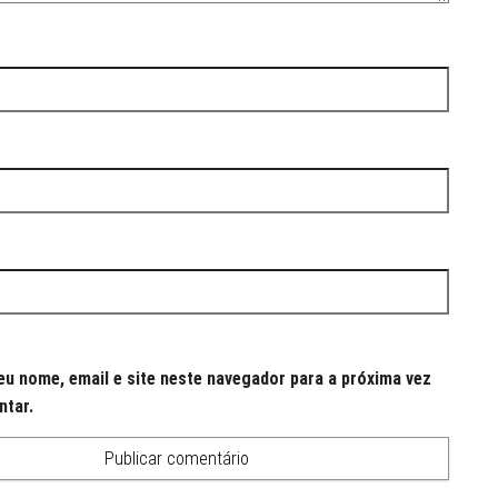
u nome, email e site neste navegador para a próxima vez
ntar.