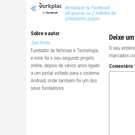
Workplace by Facebook
ultrapassa os 2 milhões de
utilizadores pagos
Sobre o autor
Deixe um
Joel Pinto
O seu endere
Fundador do Noticias e Tecnologia,
marcados c
e este foi o seu segundo projeto
online, depois de vários anos ligado
Comentário
a um portal voltado para o sistema
Android, onde também foi um dos
seus fundadores.