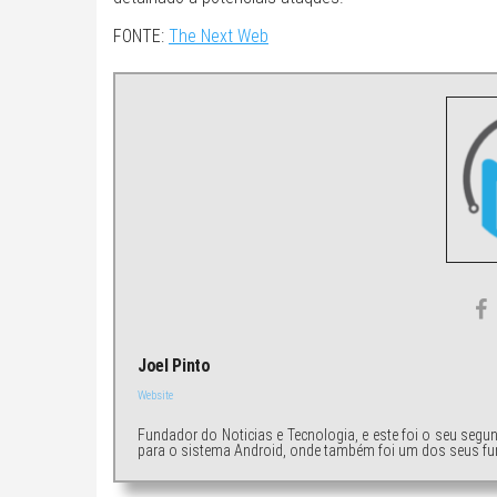
FONTE:
The Next Web
Joel Pinto
Website
Fundador do Noticias e Tecnologia, e este foi o seu segu
para o sistema Android, onde também foi um dos seus fu