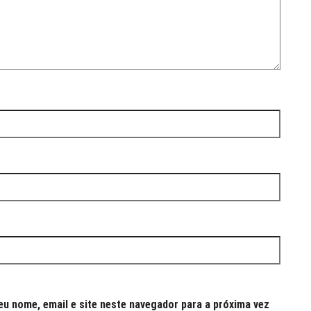
u nome, email e site neste navegador para a próxima vez