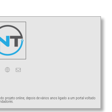
ndo projeto online, depois de vários anos ligado a um portal voltado
ndadores.