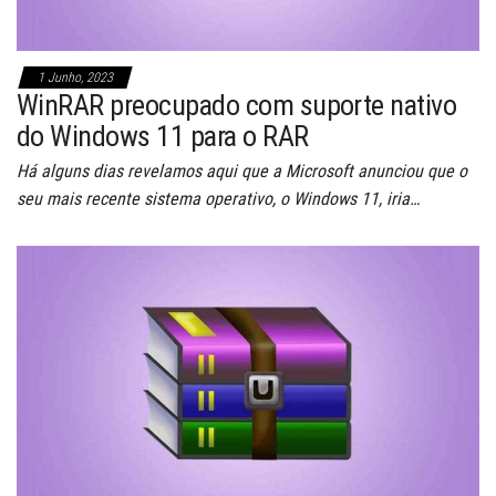
1 Junho, 2023
WinRAR preocupado com suporte nativo
do Windows 11 para o RAR
Há alguns dias revelamos aqui que a Microsoft anunciou que o
seu mais recente sistema operativo, o Windows 11, iria…