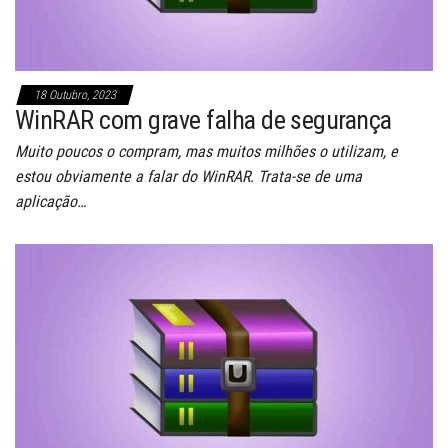
18 Outubro, 2023
WinRAR com grave falha de segurança
Muito poucos o compram, mas muitos milhões o utilizam, e
estou obviamente a falar do WinRAR. Trata-se de uma
aplicação…