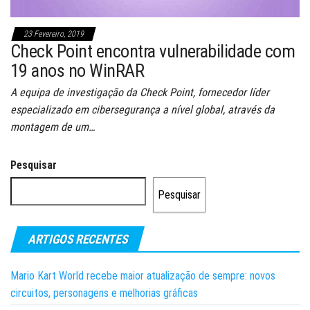
23 Fevereiro, 2019
Check Point encontra vulnerabilidade com
19 anos no WinRAR
A equipa de investigação da Check Point, fornecedor líder
especializado em cibersegurança a nível global, através da
montagem de um…
Pesquisar
Pesquisar
ARTIGOS RECENTES
Mario Kart World recebe maior atualização de sempre: novos
circuitos, personagens e melhorias gráficas