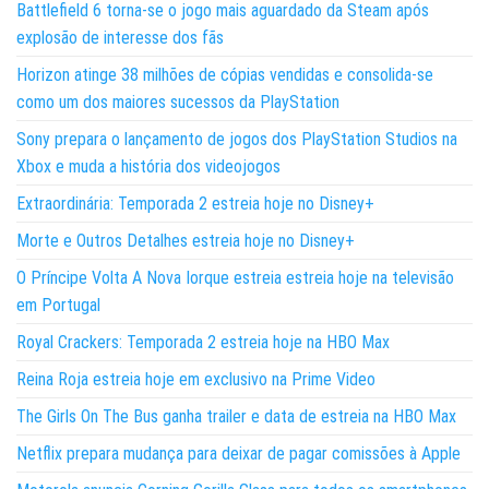
Battlefield 6 torna-se o jogo mais aguardado da Steam após
explosão de interesse dos fãs
Horizon atinge 38 milhões de cópias vendidas e consolida-se
como um dos maiores sucessos da PlayStation
Sony prepara o lançamento de jogos dos PlayStation Studios na
Xbox e muda a história dos videojogos
Extraordinária: Temporada 2 estreia hoje no Disney+
Morte e Outros Detalhes estreia hoje no Disney+
O Príncipe Volta A Nova Iorque estreia estreia hoje na televisão
em Portugal
Royal Crackers: Temporada 2 estreia hoje na HBO Max
Reina Roja estreia hoje em exclusivo na Prime Video
The Girls On The Bus ganha trailer e data de estreia na HBO Max
Netflix prepara mudança para deixar de pagar comissões à Apple