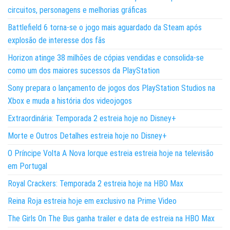
circuitos, personagens e melhorias gráficas
Battlefield 6 torna-se o jogo mais aguardado da Steam após
explosão de interesse dos fãs
Horizon atinge 38 milhões de cópias vendidas e consolida-se
como um dos maiores sucessos da PlayStation
Sony prepara o lançamento de jogos dos PlayStation Studios na
Xbox e muda a história dos videojogos
Extraordinária: Temporada 2 estreia hoje no Disney+
Morte e Outros Detalhes estreia hoje no Disney+
O Príncipe Volta A Nova Iorque estreia estreia hoje na televisão
em Portugal
Royal Crackers: Temporada 2 estreia hoje na HBO Max
Reina Roja estreia hoje em exclusivo na Prime Video
The Girls On The Bus ganha trailer e data de estreia na HBO Max