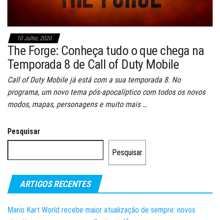
10 Julho, 2020
The Forge: Conheça tudo o que chega na
Temporada 8 de Call of Duty Mobile
Call of Duty Mobile já está com a sua temporada 8. No
programa, um novo tema pós-apocalíptico com todos os novos
modos, mapas, personagens e muito mais …
Pesquisar
Pesquisar
ARTIGOS RECENTES
Mario Kart World recebe maior atualização de sempre: novos