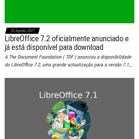
20 Agosto, 2021
LibreOffice 7.2 oficialmente anunciado e
já está disponível para download
A The Document Foundation ( TDF ) anunciou a disponibilidade
do LibreOffice 7.2, uma grande actualização para a versão 7.1,…