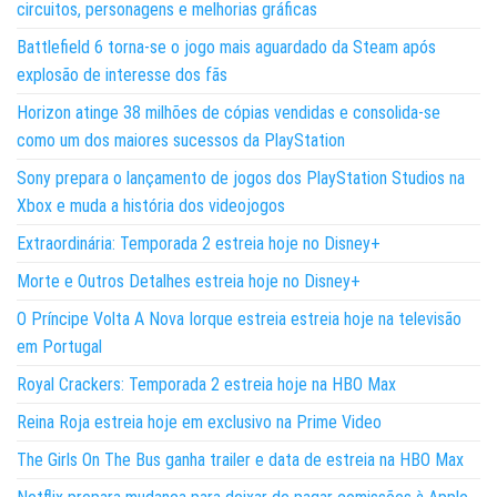
circuitos, personagens e melhorias gráficas
Battlefield 6 torna-se o jogo mais aguardado da Steam após
explosão de interesse dos fãs
Horizon atinge 38 milhões de cópias vendidas e consolida-se
como um dos maiores sucessos da PlayStation
Sony prepara o lançamento de jogos dos PlayStation Studios na
Xbox e muda a história dos videojogos
Extraordinária: Temporada 2 estreia hoje no Disney+
Morte e Outros Detalhes estreia hoje no Disney+
O Príncipe Volta A Nova Iorque estreia estreia hoje na televisão
em Portugal
Royal Crackers: Temporada 2 estreia hoje na HBO Max
Reina Roja estreia hoje em exclusivo na Prime Video
The Girls On The Bus ganha trailer e data de estreia na HBO Max