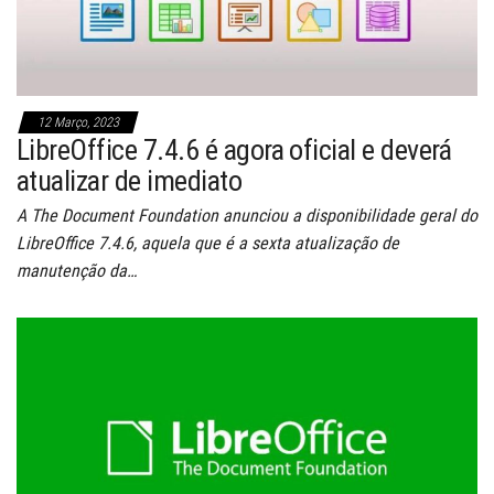
12 Março, 2023
LibreOffice 7.4.6 é agora oficial e deverá
atualizar de imediato
A The Document Foundation anunciou a disponibilidade geral do
LibreOffice 7.4.6, aquela que é a sexta atualização de
manutenção da…