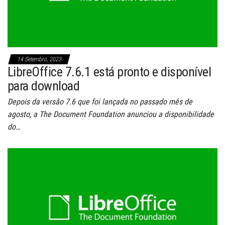
14 Setembro, 2023
LibreOffice 7.6.1 está pronto e disponível
para download
Depois da versão 7.6 que foi lançada no passado mês de
agosto, a The Document Foundation anunciou a disponibilidade
do…