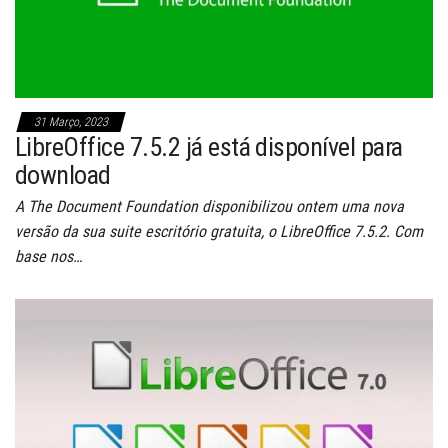
31 Março, 2023
LibreOffice 7.5.2 já está disponível para
download
A The Document Foundation disponibilizou ontem uma nova
versão da sua suite escritório gratuita, o LibreOffice 7.5.2. Com
base nos…