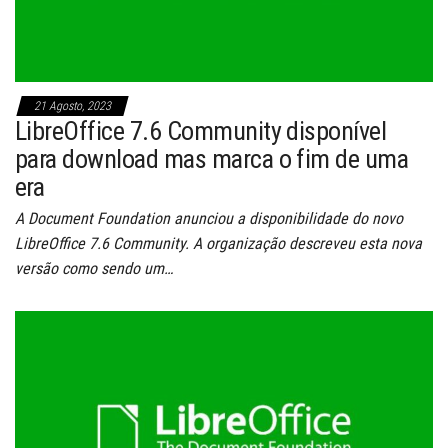
21 Agosto, 2023
LibreOffice 7.6 Community disponível
para download mas marca o fim de uma
era
A Document Foundation anunciou a disponibilidade do novo
LibreOffice 7.6 Community. A organização descreveu esta nova
versão como sendo um…