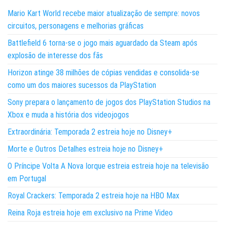
Mario Kart World recebe maior atualização de sempre: novos
circuitos, personagens e melhorias gráficas
Battlefield 6 torna-se o jogo mais aguardado da Steam após
explosão de interesse dos fãs
Horizon atinge 38 milhões de cópias vendidas e consolida-se
como um dos maiores sucessos da PlayStation
Sony prepara o lançamento de jogos dos PlayStation Studios na
Xbox e muda a história dos videojogos
Extraordinária: Temporada 2 estreia hoje no Disney+
Morte e Outros Detalhes estreia hoje no Disney+
O Príncipe Volta A Nova Iorque estreia estreia hoje na televisão
em Portugal
Royal Crackers: Temporada 2 estreia hoje na HBO Max
Reina Roja estreia hoje em exclusivo na Prime Video