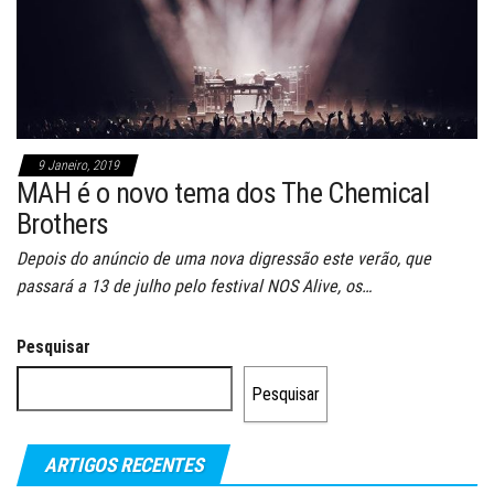
9 Janeiro, 2019
MAH é o novo tema dos The Chemical
Brothers
Depois do anúncio de uma nova digressão este verão, que
passará a 13 de julho pelo festival NOS Alive, os…
Pesquisar
Pesquisar
ARTIGOS RECENTES