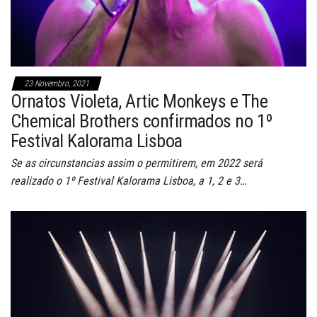
23 Novembro, 2021
Ornatos Violeta, Artic Monkeys e The
Chemical Brothers confirmados no 1º
Festival Kalorama Lisboa
Se as circunstancias assim o permitirem, em 2022 será
realizado o 1º Festival Kalorama Lisboa, a 1, 2 e 3…