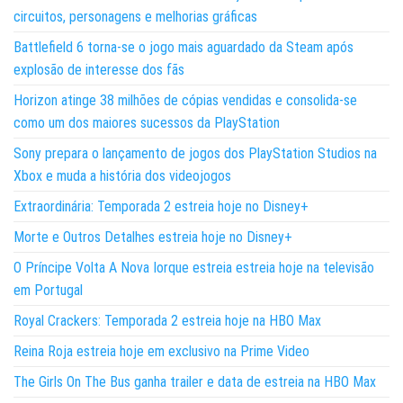
circuitos, personagens e melhorias gráficas
Battlefield 6 torna-se o jogo mais aguardado da Steam após
explosão de interesse dos fãs
Horizon atinge 38 milhões de cópias vendidas e consolida-se
como um dos maiores sucessos da PlayStation
Sony prepara o lançamento de jogos dos PlayStation Studios na
Xbox e muda a história dos videojogos
Extraordinária: Temporada 2 estreia hoje no Disney+
Morte e Outros Detalhes estreia hoje no Disney+
O Príncipe Volta A Nova Iorque estreia estreia hoje na televisão
em Portugal
Royal Crackers: Temporada 2 estreia hoje na HBO Max
Reina Roja estreia hoje em exclusivo na Prime Video
The Girls On The Bus ganha trailer e data de estreia na HBO Max