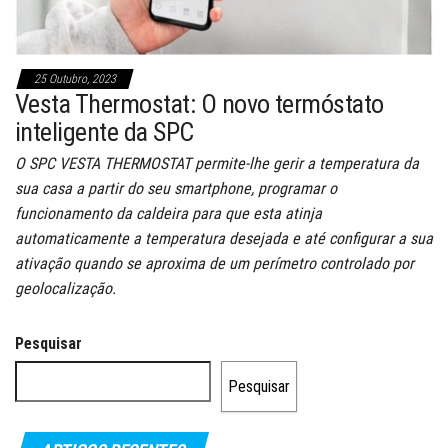
25 Outubro, 2023
Vesta Thermostat: O novo termóstato
inteligente da SPC
O SPC VESTA THERMOSTAT permite-lhe gerir a temperatura da
sua casa a partir do seu smartphone, programar o
funcionamento da caldeira para que esta atinja
automaticamente a temperatura desejada e até configurar a sua
ativação quando se aproxima de um perímetro controlado por
geolocalização.
Pesquisar
Pesquisar