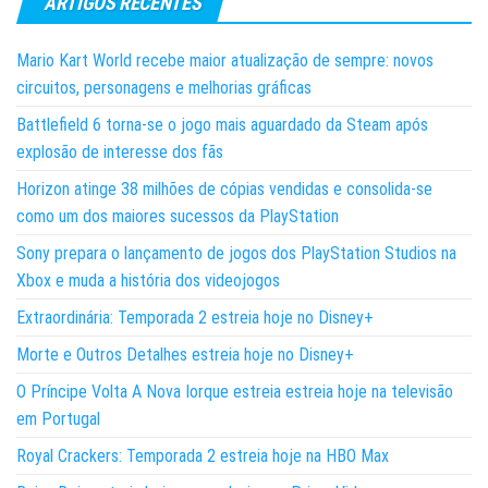
ARTIGOS RECENTES
Mario Kart World recebe maior atualização de sempre: novos
circuitos, personagens e melhorias gráficas
Battlefield 6 torna-se o jogo mais aguardado da Steam após
explosão de interesse dos fãs
Horizon atinge 38 milhões de cópias vendidas e consolida-se
como um dos maiores sucessos da PlayStation
Sony prepara o lançamento de jogos dos PlayStation Studios na
Xbox e muda a história dos videojogos
Extraordinária: Temporada 2 estreia hoje no Disney+
Morte e Outros Detalhes estreia hoje no Disney+
O Príncipe Volta A Nova Iorque estreia estreia hoje na televisão
em Portugal
Royal Crackers: Temporada 2 estreia hoje na HBO Max