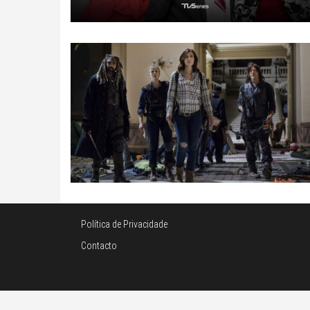
Política de Privacidade
Contacto