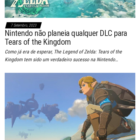
7 Setembro, 2023
Nintendo não planeia qualquer DLC para
Tears of the Kingdom
Como já era de esperar, The Legend of Zelda: Tears of the
Kingdom tem sido um verdadeiro sucesso na Nintendo…