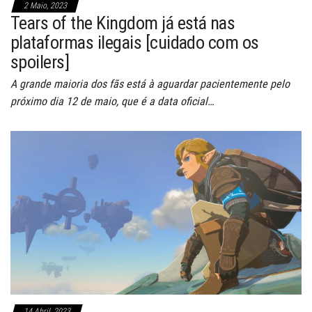
2 Maio, 2023
Tears of the Kingdom já está nas
plataformas ilegais [cuidado com os
spoilers]
A grande maioria dos fãs está à aguardar pacientemente pelo
próximo dia 12 de maio, que é a data oficial…
14 Abril, 2023