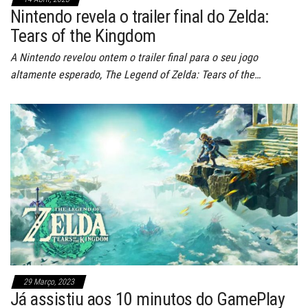
Nintendo revela o trailer final do Zelda:
Tears of the Kingdom
A Nintendo revelou ontem o trailer final para o seu jogo
altamente esperado, The Legend of Zelda: Tears of the…
29 Março, 2023
Já assistiu aos 10 minutos do GamePlay