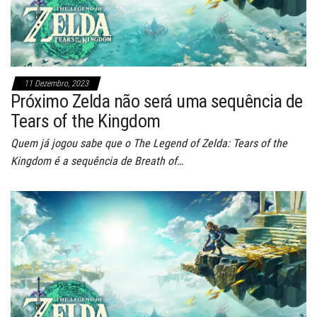
11 Dezembro, 2023
Próximo Zelda não será uma sequência de
Tears of the Kingdom
Quem já jogou sabe que o The Legend of Zelda: Tears of the
Kingdom é a sequência de Breath of…