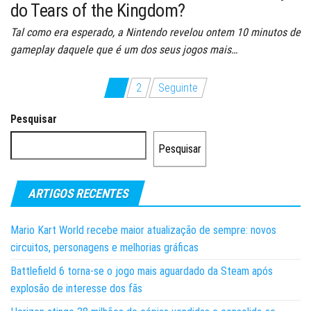
do Tears of the Kingdom?
Tal como era esperado, a Nintendo revelou ontem 10 minutos de
gameplay daquele que é um dos seus jogos mais…
Paginação
1
2
Seguinte
dos
Pesquisar
conteúdos
Pesquisar
ARTIGOS RECENTES
Mario Kart World recebe maior atualização de sempre: novos
circuitos, personagens e melhorias gráficas
Battlefield 6 torna-se o jogo mais aguardado da Steam após
explosão de interesse dos fãs