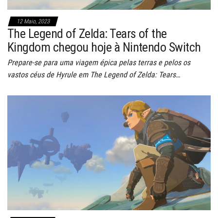
12 Maio, 2023
The Legend of Zelda: Tears of the
Kingdom chegou hoje à Nintendo Switch
Prepare-se para uma viagem épica pelas terras e pelos os
vastos céus de Hyrule em The Legend of Zelda: Tears…