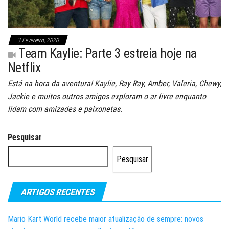
3 Fevereiro, 2020
Team Kaylie: Parte 3 estreia hoje na
Netflix
Está na hora da aventura! Kaylie, Ray Ray, Amber, Valeria, Chewy,
Jackie e muitos outros amigos exploram o ar livre enquanto
lidam com amizades e paixonetas.
Pesquisar
Pesquisar
ARTIGOS RECENTES
Mario Kart World recebe maior atualização de sempre: novos