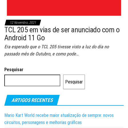
12 Novembro, 2021
TCL 205 em vias de ser anunciado com o
Android 11 Go
Era esperado que o TCL 205 tivesse visto a luz do dia no
passado mês de Outubro, e como pode…
Pesquisar
Pesquisar
ARTIGOS RECENTES
Mario Kart World recebe maior atualização de sempre: novos
circuitos, personagens e melhorias gráficas