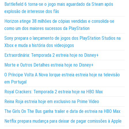
Battlefield 6 torna-se o jogo mais aguardado da Steam após
explosão de interesse dos fãs
Horizon atinge 38 milhões de cópias vendidas e consolida-se
como um dos maiores sucessos da PlayStation
Sony prepara o lançamento de jogos dos PlayStation Studios na
Xbox e muda a história dos videojogos
Extraordinária: Temporada 2 estreia hoje no Disney+
Morte e Outros Detalhes estreia hoje no Disney+
O Príncipe Volta A Nova Iorque estreia estreia hoje na televisão
em Portugal
Royal Crackers: Temporada 2 estreia hoje na HBO Max
Reina Roja estreia hoje em exclusivo na Prime Video
The Girls On The Bus ganha trailer e data de estreia na HBO Max
Netflix prepara mudança para deixar de pagar comissões à Apple