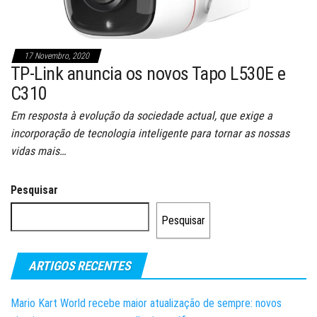
17 Novembro, 2020
TP-Link anuncia os novos Tapo L530E e
C310
Em resposta à evolução da sociedade actual, que exige a
incorporação de tecnologia inteligente para tornar as nossas
vidas mais…
Pesquisar
Pesquisar
ARTIGOS RECENTES
Mario Kart World recebe maior atualização de sempre: novos