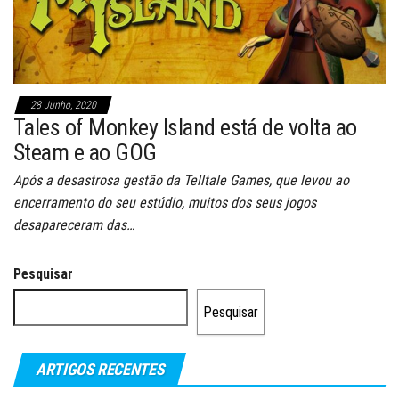
28 Junho, 2020
Tales of Monkey Island está de volta ao
Steam e ao GOG
Após a desastrosa gestão da Telltale Games, que levou ao
encerramento do seu estúdio, muitos dos seus jogos
desapareceram das…
Pesquisar
Pesquisar
ARTIGOS RECENTES