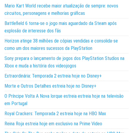
Mario Kart World recebe maior atualização de sempre: novos
circuitos, personagens e melhorias gráficas
Battlefield 6 torna-se o jogo mais aguardado da Steam após
explosão de interesse dos fãs
Horizon atinge 38 milhões de cópias vendidas e consolida-se
como um dos maiores sucessos da PlayStation
Sony prepara o lançamento de jogos dos PlayStation Studios na
Xbox e muda a história dos videojogos
Extraordinária: Temporada 2 estreia hoje no Disney+
Morte e Outros Detalhes estreia hoje no Disney+
O Príncipe Volta A Nova Iorque estreia estreia hoje na televisão
em Portugal
Royal Crackers: Temporada 2 estreia hoje na HBO Max
Reina Roja estreia hoje em exclusivo na Prime Video