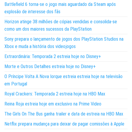
Battlefield 6 torna-se o jogo mais aguardado da Steam após
explosão de interesse dos fãs
Horizon atinge 38 milhões de cópias vendidas e consolida-se
como um dos maiores sucessos da PlayStation
Sony prepara o lançamento de jogos dos PlayStation Studios na
Xbox e muda a história dos videojogos
Extraordinária: Temporada 2 estreia hoje no Disney+
Morte e Outros Detalhes estreia hoje no Disney+
O Príncipe Volta A Nova Iorque estreia estreia hoje na televisão
em Portugal
Royal Crackers: Temporada 2 estreia hoje na HBO Max
Reina Roja estreia hoje em exclusivo na Prime Video
The Girls On The Bus ganha trailer e data de estreia na HBO Max
Netflix prepara mudança para deixar de pagar comissões à Apple