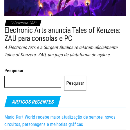
12 Dezembro, 2023
Electronic Arts anuncia Tales of Kenzera:
ZAU para consolas e PC
A Electronic Arts e a Surgent Studios revelaram oficialmente
Tales of Kenzera: ZAU, um jogo de plataforma de ação e…
Pesquisar
Pesquisar
ARTIGOS RECENTES
Mario Kart World recebe maior atualização de sempre: novos
circuitos, personagens e melhorias gráficas