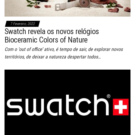
7 Fevereiro, 2022
Swatch revela os novos relógios
Bioceramic Colors of Nature
Com o ‘out of office’ ativo, é tempo de sair, de explorar novos
territórios, de deixar a natureza despertar todos…