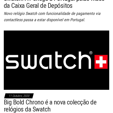
da Caixa Geral de Depósitos
Novo relógio Swatch com funcionalidade de pagamento via
contactless passa a estar disponível em Portugal.
11 Outubro, 2020
Big Bold Chrono é a nova colecção de
relógios da Swatch