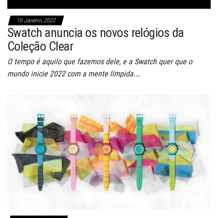
10 Janeiro, 2022
Swatch anuncia os novos relógios da
Coleção Clear
O tempo é aquilo que fazemos dele, e a Swatch quer que o
mundo inicie 2022 com a mente límpida.…