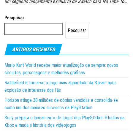
um segundo lançamento exclusivo da Swatch para No Time To…
Pesquisar
Pesquisar
ARTIGOS RECENTES
Mario Kart World recebe maior atualização de sempre: novos
circuitos, personagens e melhorias gráficas
Battlefield 6 torna-se o jogo mais aguardado da Steam após
explosão de interesse dos fãs
Horizon atinge 38 milhões de cópias vendidas e consolida-se
como um dos maiores sucessos da PlayStation
Sony prepara o lançamento de jogos dos PlayStation Studios na
Xbox e muda a história dos videojogos