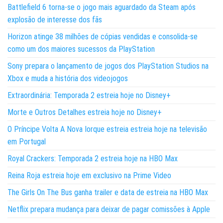
Battlefield 6 torna-se o jogo mais aguardado da Steam após
explosão de interesse dos fãs
Horizon atinge 38 milhões de cópias vendidas e consolida-se
como um dos maiores sucessos da PlayStation
Sony prepara o lançamento de jogos dos PlayStation Studios na
Xbox e muda a história dos videojogos
Extraordinária: Temporada 2 estreia hoje no Disney+
Morte e Outros Detalhes estreia hoje no Disney+
O Príncipe Volta A Nova Iorque estreia estreia hoje na televisão
em Portugal
Royal Crackers: Temporada 2 estreia hoje na HBO Max
Reina Roja estreia hoje em exclusivo na Prime Video
The Girls On The Bus ganha trailer e data de estreia na HBO Max
Netflix prepara mudança para deixar de pagar comissões à Apple