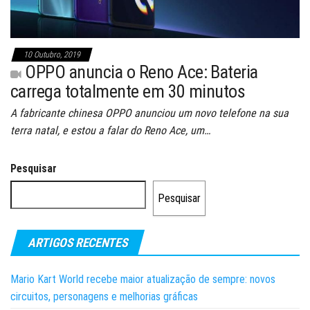
10 Outubro, 2019
OPPO anuncia o Reno Ace: Bateria
carrega totalmente em 30 minutos
A fabricante chinesa OPPO anunciou um novo telefone na sua
terra natal, e estou a falar do Reno Ace, um…
Pesquisar
Pesquisar
ARTIGOS RECENTES
Mario Kart World recebe maior atualização de sempre: novos
circuitos, personagens e melhorias gráficas