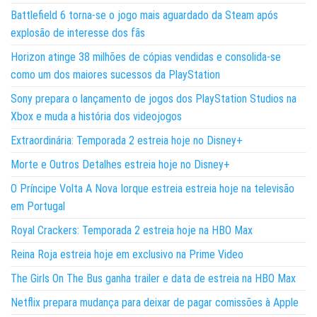
Battlefield 6 torna-se o jogo mais aguardado da Steam após
explosão de interesse dos fãs
Horizon atinge 38 milhões de cópias vendidas e consolida-se
como um dos maiores sucessos da PlayStation
Sony prepara o lançamento de jogos dos PlayStation Studios na
Xbox e muda a história dos videojogos
Extraordinária: Temporada 2 estreia hoje no Disney+
Morte e Outros Detalhes estreia hoje no Disney+
O Príncipe Volta A Nova Iorque estreia estreia hoje na televisão
em Portugal
Royal Crackers: Temporada 2 estreia hoje na HBO Max
Reina Roja estreia hoje em exclusivo na Prime Video
The Girls On The Bus ganha trailer e data de estreia na HBO Max
Netflix prepara mudança para deixar de pagar comissões à Apple