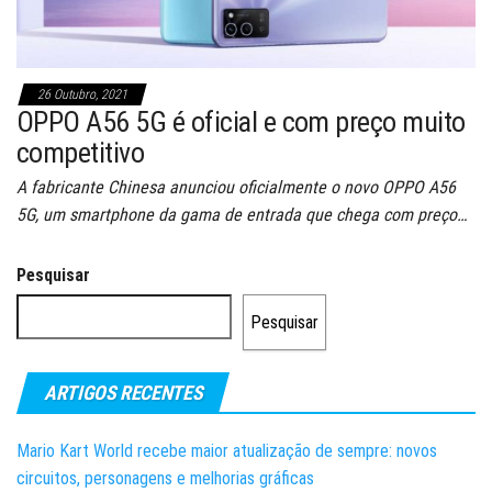
26 Outubro, 2021
OPPO A56 5G é oficial e com preço muito
competitivo
A fabricante Chinesa anunciou oficialmente o novo OPPO A56
5G, um smartphone da gama de entrada que chega com preço…
Pesquisar
Pesquisar
ARTIGOS RECENTES
Mario Kart World recebe maior atualização de sempre: novos
circuitos, personagens e melhorias gráficas