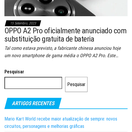
15 Setembro, 2023
OPPO A2 Pro oficialmente anunciado com
substituição gratuita de bateria
Tal como estava previsto, a fabricante chinesa anunciou hoje
um novo smartphone de gama média o OPPO A2 Pro. Este…
Pesquisar
Pesquisar
ARTIGOS RECENTES
Mario Kart World recebe maior atualização de sempre: novos
circuitos, personagens e melhorias gráficas