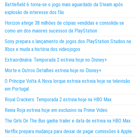
Battlefield 6 torna-se o jogo mais aguardado da Steam após
explosão de interesse dos fãs
Horizon atinge 38 milhões de cópias vendidas e consolida-se
como um dos maiores sucessos da PlayStation
Sony prepara o lançamento de jogos dos PlayStation Studios na
Xbox e muda a história dos videojogos
Extraordinária: Temporada 2 estreia hoje no Disney+
Morte e Outros Detalhes estreia hoje no Disney+
O Príncipe Volta A Nova Iorque estreia estreia hoje na televisão
em Portugal
Royal Crackers: Temporada 2 estreia hoje na HBO Max
Reina Roja estreia hoje em exclusivo na Prime Video
The Girls On The Bus ganha trailer e data de estreia na HBO Max
Netflix prepara mudança para deixar de pagar comissões à Apple