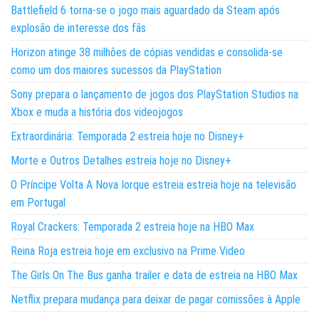
Battlefield 6 torna-se o jogo mais aguardado da Steam após
explosão de interesse dos fãs
Horizon atinge 38 milhões de cópias vendidas e consolida-se
como um dos maiores sucessos da PlayStation
Sony prepara o lançamento de jogos dos PlayStation Studios na
Xbox e muda a história dos videojogos
Extraordinária: Temporada 2 estreia hoje no Disney+
Morte e Outros Detalhes estreia hoje no Disney+
O Príncipe Volta A Nova Iorque estreia estreia hoje na televisão
em Portugal
Royal Crackers: Temporada 2 estreia hoje na HBO Max
Reina Roja estreia hoje em exclusivo na Prime Video
The Girls On The Bus ganha trailer e data de estreia na HBO Max
Netflix prepara mudança para deixar de pagar comissões à Apple