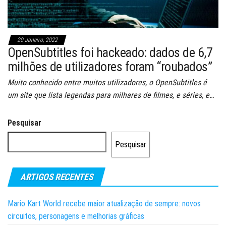
20 Janeiro, 2022
OpenSubtitles foi hackeado: dados de 6,7
milhões de utilizadores foram “roubados”
Muito conhecido entre muitos utilizadores, o OpenSubtitles é
um site que lista legendas para milhares de filmes, e séries, e…
Pesquisar
Pesquisar
ARTIGOS RECENTES
Mario Kart World recebe maior atualização de sempre: novos
circuitos, personagens e melhorias gráficas