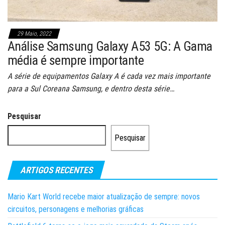
29 Maio, 2022
Análise Samsung Galaxy A53 5G: A Gama
média é sempre importante
A série de equipamentos Galaxy A é cada vez mais importante
para a Sul Coreana Samsung, e dentro desta série…
Pesquisar
Pesquisar
ARTIGOS RECENTES
Mario Kart World recebe maior atualização de sempre: novos
circuitos, personagens e melhorias gráficas