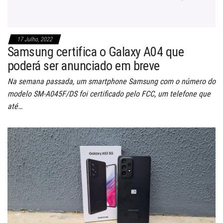
17 Julho, 2022
Samsung certifica o Galaxy A04 que
poderá ser anunciado em breve
Na semana passada, um smartphone Samsung com o número do
modelo SM-A045F/DS foi certificado pelo FCC, um telefone que
até…