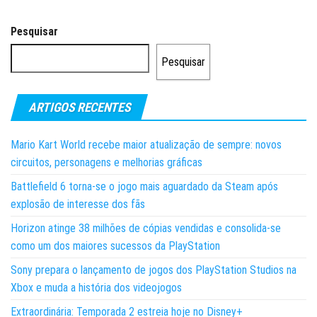
Pesquisar
Pesquisar
ARTIGOS RECENTES
Mario Kart World recebe maior atualização de sempre: novos
circuitos, personagens e melhorias gráficas
Battlefield 6 torna-se o jogo mais aguardado da Steam após
explosão de interesse dos fãs
Horizon atinge 38 milhões de cópias vendidas e consolida-se
como um dos maiores sucessos da PlayStation
Sony prepara o lançamento de jogos dos PlayStation Studios na
Xbox e muda a história dos videojogos
Extraordinária: Temporada 2 estreia hoje no Disney+