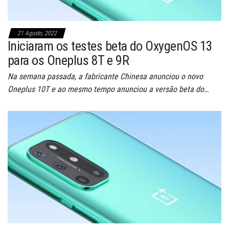
21 Agosto, 2022
Iniciaram os testes beta do OxygenOS 13
para os Oneplus 8T e 9R
Na semana passada, a fabricante Chinesa anunciou o novo
Oneplus 10T e ao mesmo tempo anunciou a versão beta do…