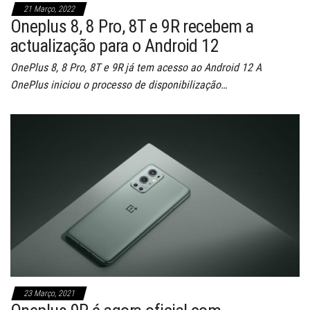
21 Março, 2022
Oneplus 8, 8 Pro, 8T e 9R recebem a
actualização para o Android 12
OnePlus 8, 8 Pro, 8T e 9R já tem acesso ao Android 12 A
OnePlus iniciou o processo de disponibilização…
23 Março, 2021