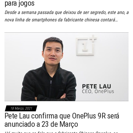
para jogos
Desde a semana passada que deixou de ser segredo, este ano, a
nova linha de smartphones da fabricante chinesa contará…
18 Março, 2021
Pete Lau confirma que OnePlus 9R será
anunciado a 23 de Março