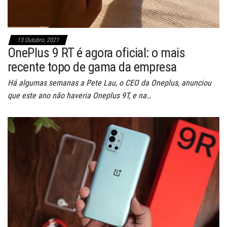
13 Outubro, 2021
OnePlus 9 RT é agora oficial: o mais
recente topo de gama da empresa
Há algumas semanas a Pete Lau, o CEO da Oneplus, anunciou
que este ano não haveria Oneplus 9T, e na…