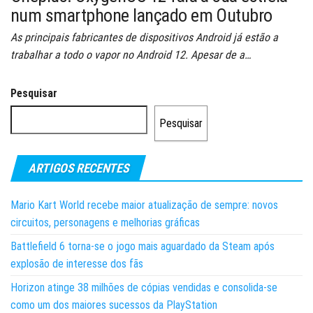
num smartphone lançado em Outubro
As principais fabricantes de dispositivos Android já estão a
trabalhar a todo o vapor no Android 12. Apesar de a…
Pesquisar
Pesquisar
ARTIGOS RECENTES
Mario Kart World recebe maior atualização de sempre: novos
circuitos, personagens e melhorias gráficas
Battlefield 6 torna-se o jogo mais aguardado da Steam após
explosão de interesse dos fãs
Horizon atinge 38 milhões de cópias vendidas e consolida-se
como um dos maiores sucessos da PlayStation