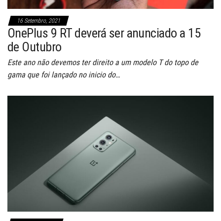
16 Setembro, 2021
OnePlus 9 RT deverá ser anunciado a 15
de Outubro
Este ano não devemos ter direito a um modelo T do topo de
gama que foi lançado no inicio do…