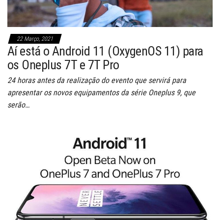
22 Março, 2021
Aí está o Android 11 (OxygenOS 11) para
os Oneplus 7T e 7T Pro
24 horas antes da realização do evento que servirá para
apresentar os novos equipamentos da série Oneplus 9, que
serão…