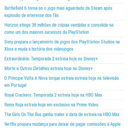
Battlefield 6 torna-se o jogo mais aguardado da Steam após
explosão de interesse dos fãs
Horizon atinge 38 milhões de cópias vendidas e consolida-se
como um dos maiores sucessos da PlayStation
Sony prepara o lançamento de jogos dos PlayStation Studios na
Xbox e muda a história dos videojogos
Extraordinária: Temporada 2 estreia hoje no Disney+
Morte e Outros Detalhes estreia hoje no Disney+
O Príncipe Volta A Nova Iorque estreia estreia hoje na televisão
em Portugal
Royal Crackers: Temporada 2 estreia hoje na HBO Max
Reina Roja estreia hoje em exclusivo na Prime Video
The Girls On The Bus ganha trailer e data de estreia na HBO Max
Netflix prepara mudança para deixar de pagar comissões à Apple