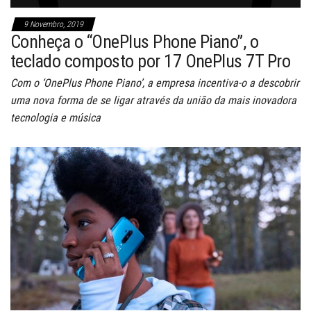
9 Novembro, 2019
Conheça o “OnePlus Phone Piano”, o
teclado composto por 17 OnePlus 7T Pro
Com o ‘OnePlus Phone Piano’, a empresa incentiva-o a descobrir
uma nova forma de se ligar através da união da mais inovadora
tecnologia e música