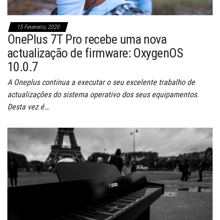
15 Fevereiro, 2020
OnePlus 7T Pro recebe uma nova
actualização de firmware: OxygenOS
10.0.7
A Oneplus continua a executar o seu excelente trabalho de
actualizações do sistema operativo dos seus equipamentos.
Desta vez é…