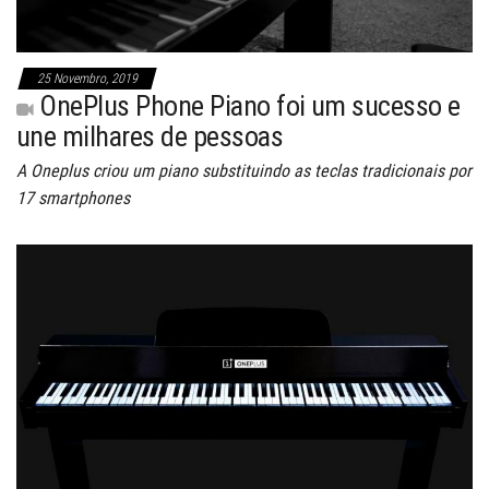
25 Novembro, 2019
OnePlus Phone Piano foi um sucesso e
une milhares de pessoas
A Oneplus criou um piano substituindo as teclas tradicionais por
17 smartphones