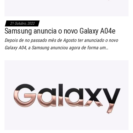
21 Outubro, 2022
Samsung anuncia o novo Galaxy A04e
Depois de no passado mês de Agosto ter anunciado o novo
Galaxy A04, a Samsung anunciou agora de forma um…