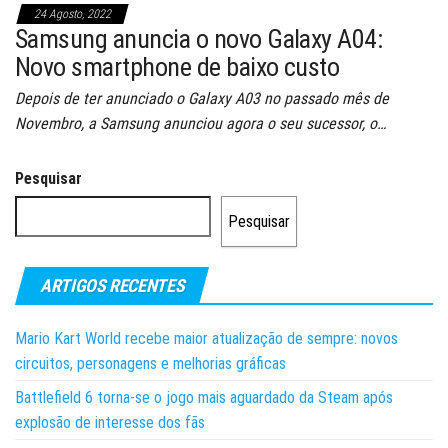
24 Agosto, 2022
Samsung anuncia o novo Galaxy A04:
Novo smartphone de baixo custo
Depois de ter anunciado o Galaxy A03 no passado mês de
Novembro, a Samsung anunciou agora o seu sucessor, o…
Pesquisar
Pesquisar
ARTIGOS RECENTES
Mario Kart World recebe maior atualização de sempre: novos
circuitos, personagens e melhorias gráficas
Battlefield 6 torna-se o jogo mais aguardado da Steam após
explosão de interesse dos fãs