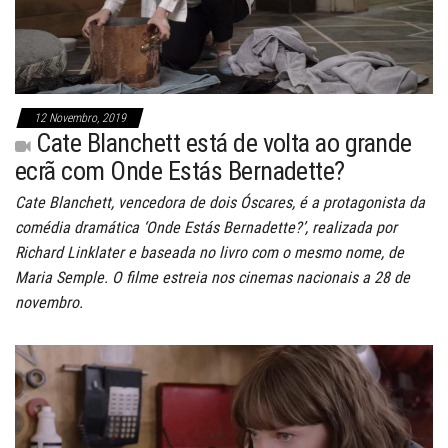
12 Novembro, 2019
Cate Blanchett está de volta ao grande
ecrã com Onde Estás Bernadette?
Cate Blanchett, vencedora de dois Óscares, é a protagonista da
comédia dramática ‘Onde Estás Bernadette?’, realizada por
Richard Linklater e baseada no livro com o mesmo nome, de
Maria Semple. O filme estreia nos cinemas nacionais a 28 de
novembro.