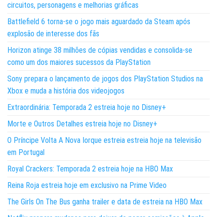
circuitos, personagens e melhorias gráficas
Battlefield 6 torna-se o jogo mais aguardado da Steam após
explosão de interesse dos fãs
Horizon atinge 38 milhões de cópias vendidas e consolida-se
como um dos maiores sucessos da PlayStation
Sony prepara o lançamento de jogos dos PlayStation Studios na
Xbox e muda a história dos videojogos
Extraordinária: Temporada 2 estreia hoje no Disney+
Morte e Outros Detalhes estreia hoje no Disney+
O Príncipe Volta A Nova Iorque estreia estreia hoje na televisão
em Portugal
Royal Crackers: Temporada 2 estreia hoje na HBO Max
Reina Roja estreia hoje em exclusivo na Prime Video
The Girls On The Bus ganha trailer e data de estreia na HBO Max