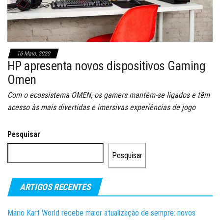
16 Maio, 2020
HP apresenta novos dispositivos Gaming
Omen
Com o ecossistema OMEN, os gamers mantêm-se ligados e têm
acesso às mais divertidas e imersivas experiências de jogo
Pesquisar
Pesquisar
ARTIGOS RECENTES
Mario Kart World recebe maior atualização de sempre: novos