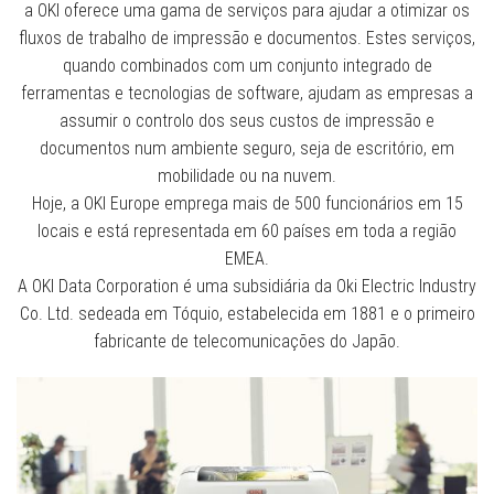
a OKI oferece uma gama de serviços para ajudar a otimizar os
fluxos de trabalho de impressão e documentos. Estes serviços,
quando combinados com um conjunto integrado de
ferramentas e tecnologias de software, ajudam as empresas a
assumir o controlo dos seus custos de impressão e
documentos num ambiente seguro, seja de escritório, em
mobilidade ou na nuvem.
Hoje, a OKI Europe emprega mais de 500 funcionários em 15
locais e está representada em 60 países em toda a região
EMEA.
A OKI Data Corporation é uma subsidiária da Oki Electric Industry
Co. Ltd. sedeada em Tóquio, estabelecida em 1881 e o primeiro
fabricante de telecomunicações do Japão.