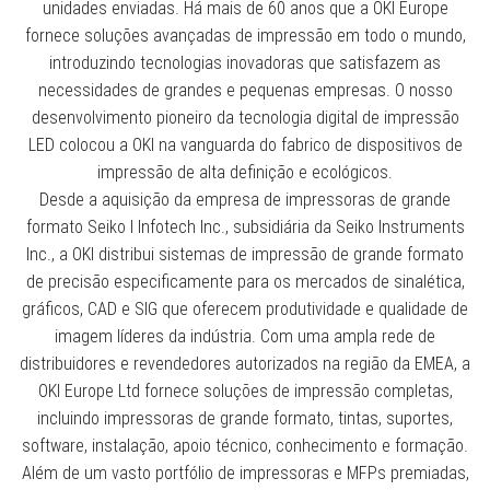
unidades enviadas. Há mais de 60 anos que a OKI Europe
fornece soluções avançadas de impressão em todo o mundo,
introduzindo tecnologias inovadoras que satisfazem as
necessidades de grandes e pequenas empresas. O nosso
desenvolvimento pioneiro da tecnologia digital de impressão
LED colocou a OKI na vanguarda do fabrico de dispositivos de
impressão de alta definição e ecológicos.
Desde a aquisição da empresa de impressoras de grande
formato Seiko I Infotech Inc., subsidiária da Seiko Instruments
Inc., a OKI distribui sistemas de impressão de grande formato
de precisão especificamente para os mercados de sinalética,
gráficos, CAD e SIG que oferecem produtividade e qualidade de
imagem líderes da indústria. Com uma ampla rede de
distribuidores e revendedores autorizados na região da EMEA, a
OKI Europe Ltd fornece soluções de impressão completas,
incluindo impressoras de grande formato, tintas, suportes,
software, instalação, apoio técnico, conhecimento e formação.
Além de um vasto portfólio de impressoras e MFPs premiadas,