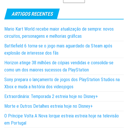
ARTIGOS RECENTES
Mario Kart World recebe maior atualização de sempre: novos
circuitos, personagens e melhorias gráficas
Battlefield 6 torna-se o jogo mais aguardado da Steam após
explosão de interesse dos fãs
Horizon atinge 38 milhões de cópias vendidas e consolida-se
como um dos maiores sucessos da PlayStation
Sony prepara o lançamento de jogos dos PlayStation Studios na
Xbox e muda a história dos videojogos
Extraordinária: Temporada 2 estreia hoje no Disney+
Morte e Outros Detalhes estreia hoje no Disney+
O Príncipe Volta A Nova Iorque estreia estreia hoje na televisão
em Portugal