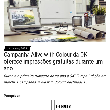
9 Janeiro, 2019
Campanha Alive with Colour da OKI
oferece impressões gratuitas durante um
ano
Durante o primeiro trimestre deste ano a OKI Europe Ltd põe em
marcha a campanha “Alive with Colour” destinada a…
Pesquisar
Pesquisar