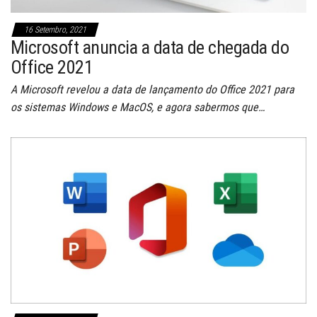
16 Setembro, 2021
Microsoft anuncia a data de chegada do
Office 2021
A Microsoft revelou a data de lançamento do Office 2021 para
os sistemas Windows e MacOS, e agora sabermos que…