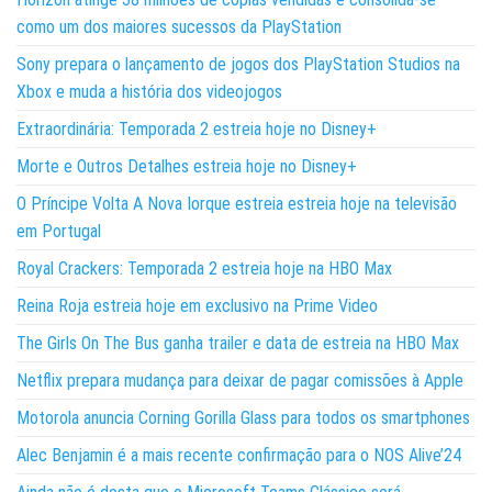
como um dos maiores sucessos da PlayStation
Sony prepara o lançamento de jogos dos PlayStation Studios na
Xbox e muda a história dos videojogos
Extraordinária: Temporada 2 estreia hoje no Disney+
Morte e Outros Detalhes estreia hoje no Disney+
O Príncipe Volta A Nova Iorque estreia estreia hoje na televisão
em Portugal
Royal Crackers: Temporada 2 estreia hoje na HBO Max
Reina Roja estreia hoje em exclusivo na Prime Video
The Girls On The Bus ganha trailer e data de estreia na HBO Max
Netflix prepara mudança para deixar de pagar comissões à Apple
Motorola anuncia Corning Gorilla Glass para todos os smartphones
Alec Benjamin é a mais recente confirmação para o NOS Alive’24