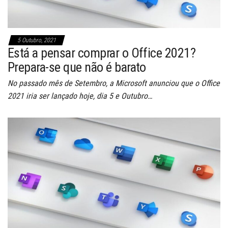
5 Outubro, 2021
Está a pensar comprar o Office 2021?
Prepara-se que não é barato
No passado mês de Setembro, a Microsoft anunciou que o Office
2021 iria ser lançado hoje, dia 5 e Outubro…