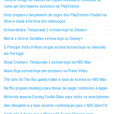
como um dos maiores sucessos da PlayStation
Sony prepara o lançamento de jogos dos PlayStation Studios na
Xbox e muda a história dos videojogos
Extraordinária: Temporada 2 estreia hoje no Disney+
Morte e Outros Detalhes estreia hoje no Disney+
O Príncipe Volta A Nova Iorque estreia estreia hoje na televisão
em Portugal
Royal Crackers: Temporada 2 estreia hoje na HBO Max
Reina Roja estreia hoje em exclusivo na Prime Video
The Girls On The Bus ganha trailer e data de estreia na HBO Max
Netflix prepara mudança para deixar de pagar comissões à Apple
Motorola anuncia Corning Gorilla Glass para todos os smartphones
Alec Benjamin é a mais recente confirmação para o NOS Alive’24