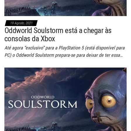
19 Agosto, 2021
Oddworld Soulstorm está a chegar às
consolas da Xbox
Até agora “exclusivo” para a PlayStation 5 (está disponível para
PC) o Oddworld Soulstorm prepara-se para deixar de ter essa…