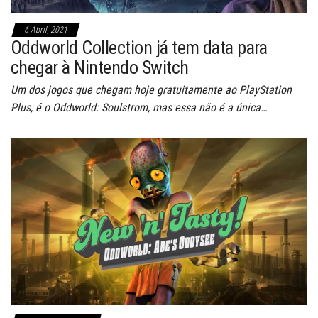
6 Abril, 2021
Oddworld Collection já tem data para
chegar à Nintendo Switch
Um dos jogos que chegam hoje gratuitamente ao PlayStation
Plus, é o Oddworld: Soulstrom, mas essa não é a única…